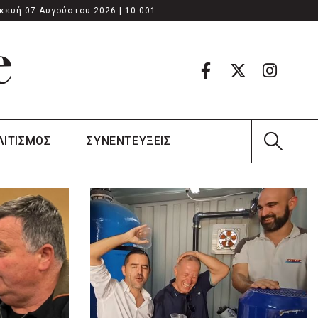
κευή 07 Αυγούστου 2026 | 10:001
ΛΙΤΙΣΜΟΣ
ΣΥΝΕΝΤΕΥΞΕΙΣ