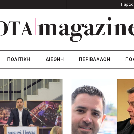
Παρασ
ΠΟΛΙΤΙΚΗ
ΔΙΕΘΝΗ
ΠΕΡΙΒΑΛΛΟΝ
ΠΟ