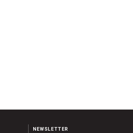
NEWSLETTER