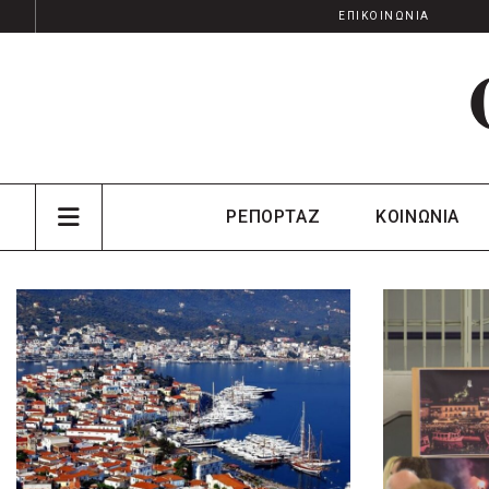
ΕΠΙΚΟΙΝΩΝΙΑ
ΡΕΠΟΡΤΑΖ
ΚΟΙΝΩΝΙΑ