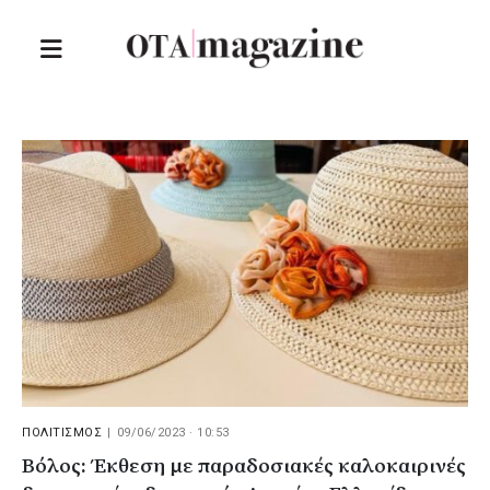
ΠΟΛΙΤΙΣΜΟΣ
|
09/06/2023 · 10:53
Βόλος: Έκθεση με παραδοσιακές καλοκαιρινές