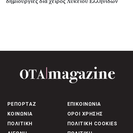
δημιουργίες δια χειρός Λυκείου Ελληνίδων
ΡΕΠΟΡΤΑΖ
ΕΠΙΚΟΙΝΩΝΙΑ
ΚΟΙΝΩΝΙΑ
ΟΡΟΙ ΧΡΗΣΗΣ
ΠΟΛΙΤΙΚΗ
ΠΟΛΙΤΙΚΗ COOKIES