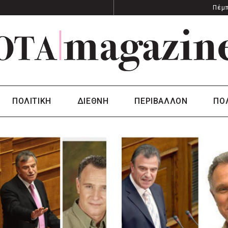
Πέμπ
ΠΟΛΙΤΙΚΗ
ΔΙΕΘΝΗ
ΠΕΡΙΒΑΛΛΟΝ
ΠΟ