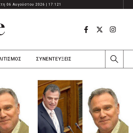
τη 06 Αυγούστου 2026 | 17:121
ΛΙΤΙΣΜΟΣ
ΣΥΝΕΝΤΕΥΞΕΙΣ