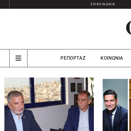
ΕΠΙΚΟΙΝΩΝΙΑ
ΡΕΠΟΡΤΑΖ
ΚΟΙΝΩΝΙΑ