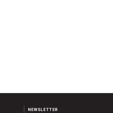
NEWSLETTER