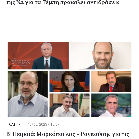
της ΝΔ για τα Τέμπη προκαλεί αντιδράσεις
ΠΟΛΙΤΙΚΗ
|
13/05/2023 · 10:57
B’ Πειραιά: Μαρκόπουλος – Ραγκούσης για τις