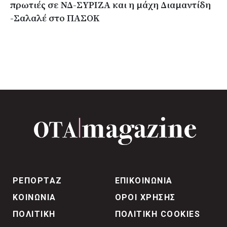
πρωτιές σε ΝΔ-ΣΥΡΙΖΑ και η μάχη Διαμαντίδη
-Σαλαλέ στο ΠΑΣΟΚ
ΡΕΠΟΡΤΑΖ
ΕΠΙΚΟΙΝΩΝΙΑ
ΚΟΙΝΩΝΙΑ
ΟΡΟΙ ΧΡΗΣΗΣ
ΠΟΛΙΤΙΚΗ
ΠΟΛΙΤΙΚΗ COOKIES