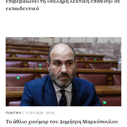
επιβεβαιώνει τη «σκληρή λεκτική επίθεση» σε
εκπαιδευτικό
ΠΟΛΙΤΙΚΗ
|
11/01/2024 · 09:32
Το άθλιο χιούμορ του Δημήτρη Μαρκόπουλου