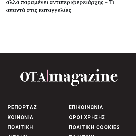
αλλά παραμένει αντιπεριφερειάρχης – Τι
απαντά στις καταγγελίες
ΡΕΠΟΡΤΑΖ
ΕΠΙΚΟΙΝΩΝΙΑ
ΚΟΙΝΩΝΙΑ
ΟΡΟΙ ΧΡΗΣΗΣ
ΠΟΛΙΤΙΚΗ
ΠΟΛΙΤΙΚΗ COOKIES