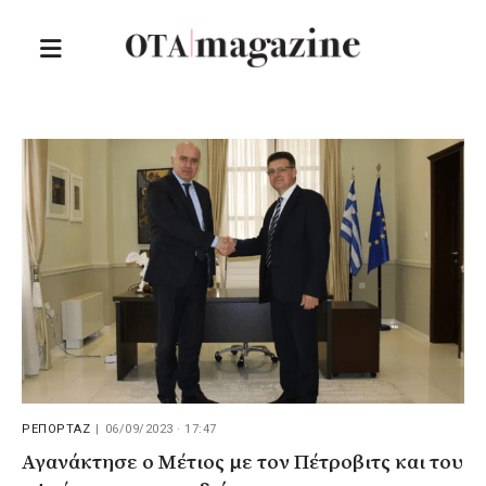
ΡΕΠΟΡΤΑΖ
|
06/09/2023 · 17:47
Αγανάκτησε ο Μέτιος με τον Πέτροβιτς και του