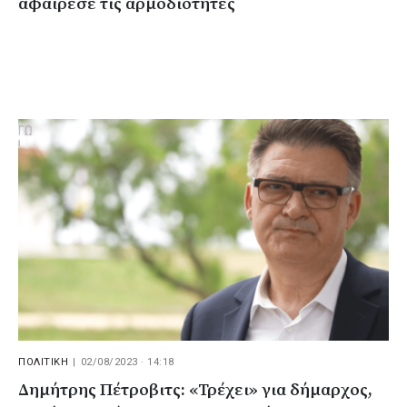
αφαίρεσε τις αρμοδιότητες
ΠΟΛΙΤΙΚΗ
|
02/08/2023 · 14:18
Δημήτρης Πέτροβιτς: «Τρέχει» για δήμαρχος,