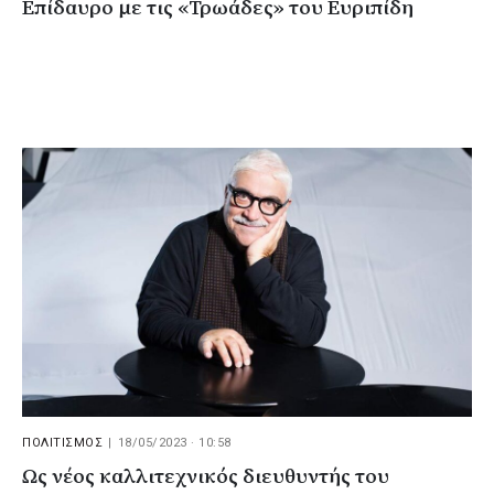
Επίδαυρο με τις «Τρωάδες» του Ευριπίδη
ΠΟΛΙΤΙΣΜΟΣ
|
18/05/2023 · 10:58
Ως νέος καλλιτεχνικός διευθυντής του