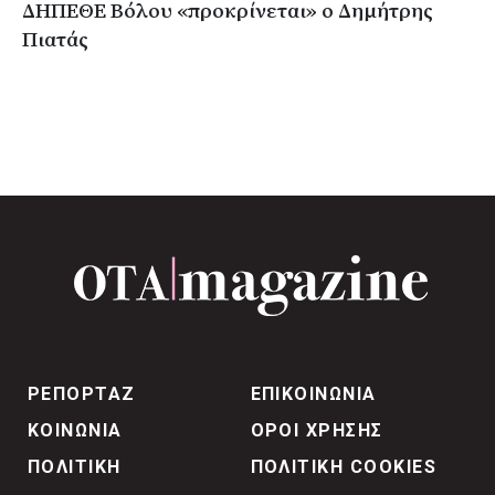
ΔΗΠΕΘΕ Βόλου «προκρίνεται» ο Δημήτρης
Πιατάς
ΡΕΠΟΡΤΑΖ
ΕΠΙΚΟΙΝΩΝΙΑ
ΚΟΙΝΩΝΙΑ
ΟΡΟΙ ΧΡΗΣΗΣ
ΠΟΛΙΤΙΚΗ
ΠΟΛΙΤΙΚΗ COOKIES