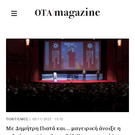
ΠΟΛΙΤΙΣΜΟΣ
|
03/11/2023 · 10:52
Με Δημήτρη Πιατά και… μαγειρική άνοιξε η