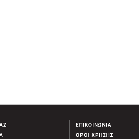
ΑΖ
ΕΠΙΚΟΙΝΩΝΙΑ
Α
ΟΡΟΙ ΧΡΗΣΗΣ