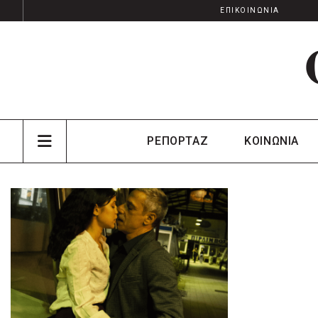
ΕΠΙΚΟΙΝΩΝΙΑ
ΡΕΠΟΡΤΑΖ
ΚΟΙΝΩΝΙΑ