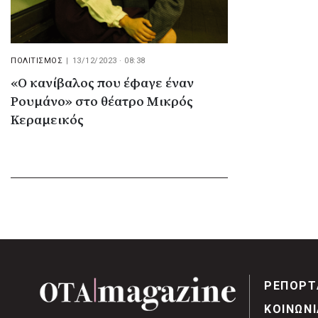
ΠΟΛΙΤΙΣΜΟΣ
|
13/12/2023 · 08:38
«Ο κανίβαλος που έφαγε έναν
Ρουμάνο» στο θέατρο Μικρός
Κεραμεικός
ΡΕΠΟΡΤ
ΚΟΙΝΩΝΙ