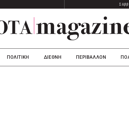
Σάββ
ΠΟΛΙΤΙΚΗ
ΔΙΕΘΝΗ
ΠΕΡΙΒΑΛΛΟΝ
ΠΟ