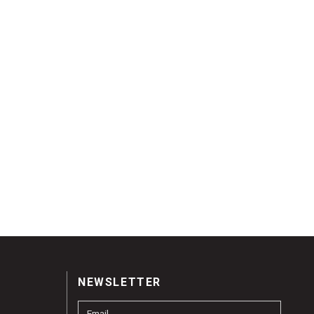
NEWSLETTER