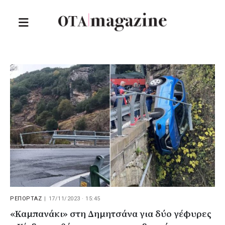
ΡΕΠΟΡΤΑΖ
|
17/11/2023 · 15:45
«Καμπανάκι» στη Δημητσάνα για δύο γέφυρες