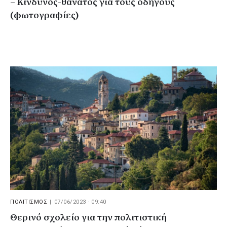
– Κίνδυνος-θάνατος για τους οδηγούς
(φωτογραφίες)
ΠΟΛΙΤΙΣΜΟΣ
|
07/06/2023 · 09:40
Θερινό σχολείο για την πολιτιστική