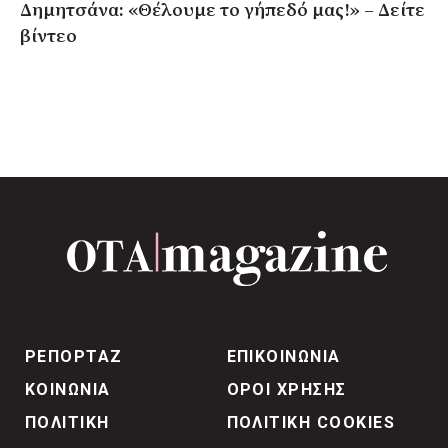
Δημητσάνα: «Θέλουμε το γήπεδό μας!» – Δείτε
βίντεο
ΡΕΠΟΡΤΑΖ
ΕΠΙΚΟΙΝΩΝΙΑ
ΚΟΙΝΩΝΙΑ
ΟΡΟΙ ΧΡΗΣΗΣ
ΠΟΛΙΤΙΚΗ
ΠΟΛΙΤΙΚΗ COOKIES