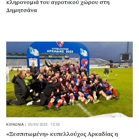
κληρονομιά του αγροτικού χώρου στη
Δημητσάνα
ΚΟΙΝΩΝΙΑ
|
05/05/2023 · 12:50
«Ξεσπιτωμένη» κυπελλούχος Αρκαδίας η