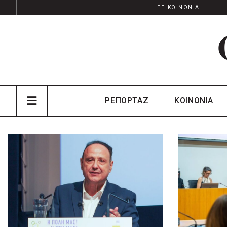
ΕΠΙΚΟΙΝΩΝΙΑ
ΡΕΠΟΡΤΑΖ
ΚΟΙΝΩΝΙΑ