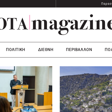
Παρασ
ΠΟΛΙΤΙΚΗ
ΔΙΕΘΝΗ
ΠΕΡΙΒΑΛΛΟΝ
ΠΟ