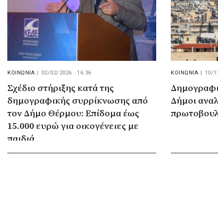
ΚΟΙΝΩΝΙΑ
|
02/02/2026 · 16:36
ΚΟΙΝΩΝΙΑ
|
10/1
Σχέδιο στήριξης κατά της
Δημογραφικ
δημογραφικής συρρίκνωσης από
Δήμοι ανα
τον Δήμο Θέρμου: Επίδομα έως
πρωτοβουλ
15.000 ευρώ για οικογένειες με
παιδιά