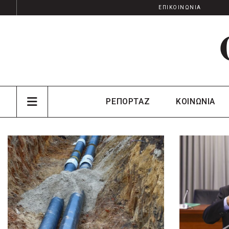
ΕΠΙΚΟΙΝΩΝΙΑ
ΡΕΠΟΡΤΑΖ
ΚΟΙΝΩΝΙΑ