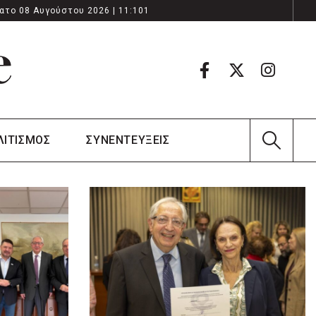
ατο 08 Αυγούστου 2026 | 11:101
ΛΙΤΙΣΜΟΣ
ΣΥΝΕΝΤΕΥΞΕΙΣ