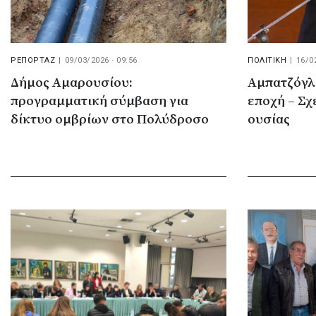
ΡΕΠΟΡΤΑΖ
|
09/03/2026 · 09:56
ΠΟΛΙΤΙΚΗ
|
16/0
Δήμος Αμαρουσίου:
Αμπατζόγλ
προγραμματική σύμβαση για
εποχή – Σχ
δίκτυο ομβρίων στο Πολύδροσο
ουσίας