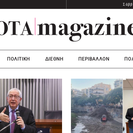
Σάββ
ΠΟΛΙΤΙΚΗ
ΔΙΕΘΝΗ
ΠΕΡΙΒΑΛΛΟΝ
ΠΟ