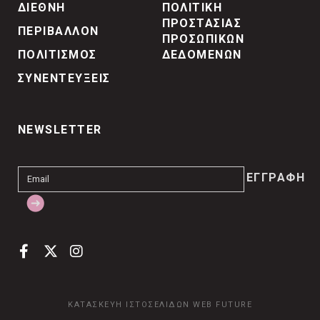
ΔΙΕΘΝΗ
ΠΟΛΙΤΙΚΗ
ΠΡΟΣΤΑΣΙΑΣ
ΠΕΡΙΒΑΛΛΟΝ
ΠΡΟΣΩΠΙΚΩΝ
ΠΟΛΙΤΙΣΜΟΣ
ΔΕΔΟΜΕΝΩΝ
ΣΥΝΕΝΤΕΥΞΕΙΣ
NEWSLETTER
ΚΑΤΑΣΚΕΥΗ ΙΣΤΟΣΕΛΙΔΩΝ
WEB FUTURE