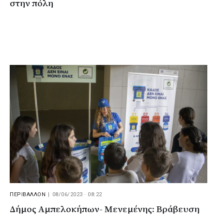
στην πόλη
ΠΕΡΙΒΑΛΛΟΝ
|
08/06/2023 · 08:22
Δήμος Αμπελοκήπων- Μενεμένης: Βράβευση