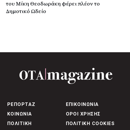
του Μίκη Θεοδωράκη φέρει πλέον το
Δημοτικό Ωδείο
ΡΕΠΟΡΤΑΖ
ΕΠΙΚΟΙΝΩΝΙΑ
ΚΟΙΝΩΝΙΑ
ΟΡΟΙ ΧΡΗΣΗΣ
ΠΟΛΙΤΙΚΗ
ΠΟΛΙΤΙΚΗ COOKIES