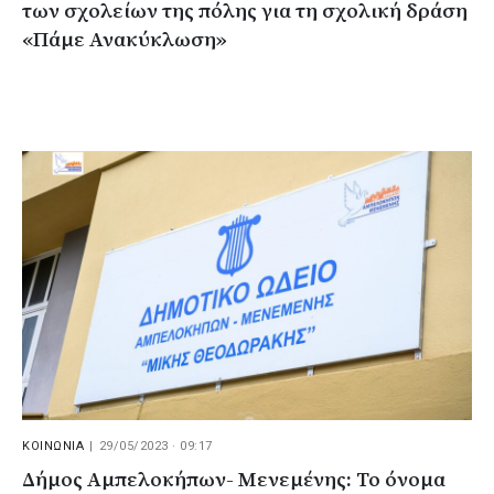
των σχολείων της πόλης για τη σχολική δράση
«Πάμε Ανακύκλωση»
ΚΟΙΝΩΝΙΑ
|
29/05/2023 · 09:17
Δήμος Αμπελοκήπων- Μενεμένης: Το όνομα