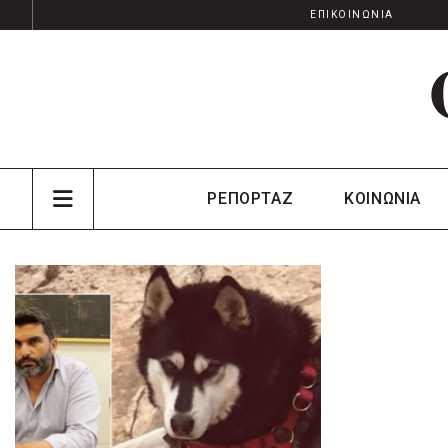
ΕΠΙΚΟΙΝΩΝΙΑ
ΡΕΠΟΡΤΑΖ
ΚΟΙΝΩΝΙΑ