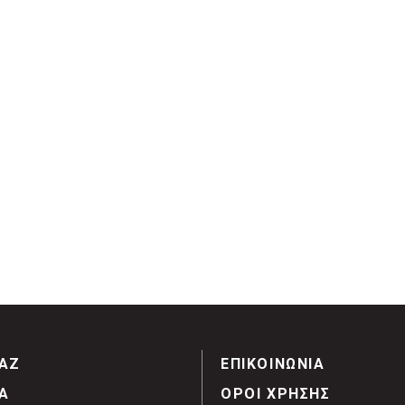
ΑΖ
ΕΠΙΚΟΙΝΩΝΙΑ
Α
ΟΡΟΙ ΧΡΗΣΗΣ