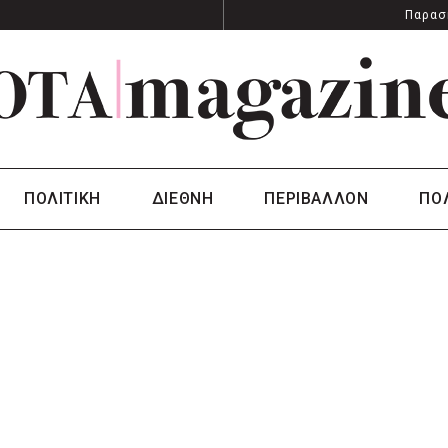
Παρασ
ΠΟΛΙΤΙΚΗ
ΔΙΕΘΝΗ
ΠΕΡΙΒΑΛΛΟΝ
ΠΟ