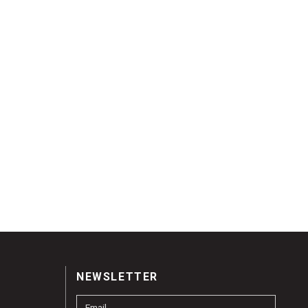
NEWSLETTER