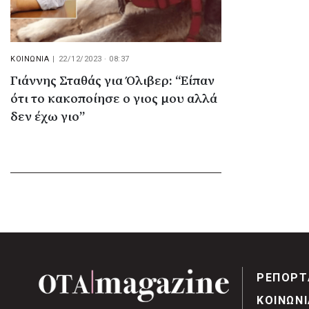
ΚΟΙΝΩΝΙΑ
|
22/12/2023 · 08:37
Γιάννης Σταθάς για Όλιβερ: “Είπαν
ότι το κακοποίησε ο γιος μου αλλά
δεν έχω γιο”
ΡΕΠΟΡΤ
ΚΟΙΝΩΝΙ