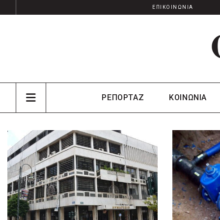
ΕΠΙΚΟΙΝΩΝΙΑ
ΡΕΠΟΡΤΑΖ
ΚΟΙΝΩΝΙΑ