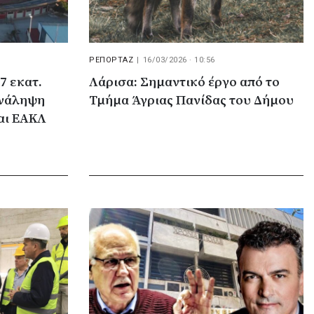
ΡΕΠΟΡΤΑΖ
|
16/03/2026 · 10:56
7 εκατ.
Λάρισα: Σημαντικό έργο από το
ανάληψη
Τμήμα Άγριας Πανίδας του Δήμου
αι ΕΑΚΛ