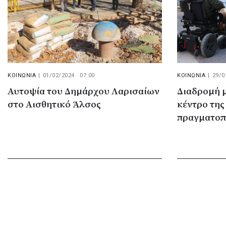
ΚΟΙΝΩΝΙΑ
|
01/02/2024 · 07:00
ΚΟΙΝΩΝΙΑ
|
29/0
Αυτοψία του Δημάρχου Λαρισαίων
Διαδρομή μ
στο Αισθητικό Άλσος
κέντρο τη
πραγματοπ