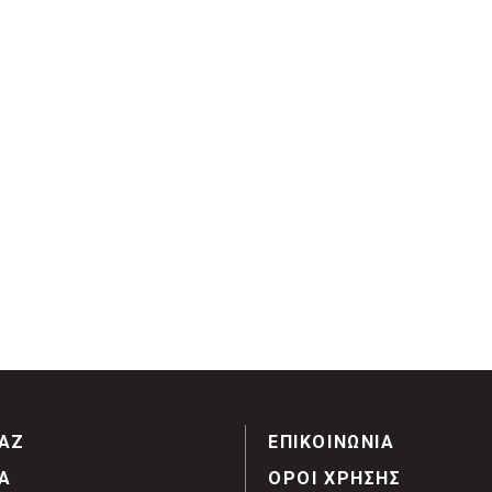
ΑΖ
ΕΠΙΚΟΙΝΩΝΙΑ
Α
ΟΡΟΙ ΧΡΗΣΗΣ