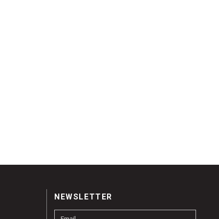
NEWSLETTER