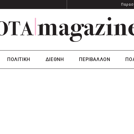
Παρασ
ΠΟΛΙΤΙΚΗ
ΔΙΕΘΝΗ
ΠΕΡΙΒΑΛΛΟΝ
ΠΟ