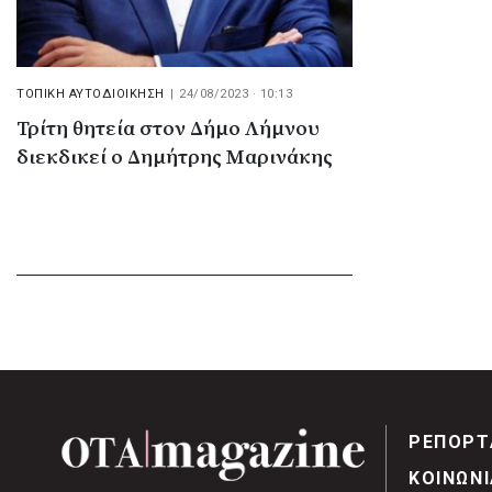
ΤΟΠΙΚΗ ΑΥΤΟΔΙΟΙΚΗΣΗ
|
24/08/2023 · 10:13
Τρίτη θητεία στον Δήμο Λήμνου
διεκδικεί ο Δημήτρης Μαρινάκης
ΡΕΠΟΡΤ
ΚΟΙΝΩΝΙ