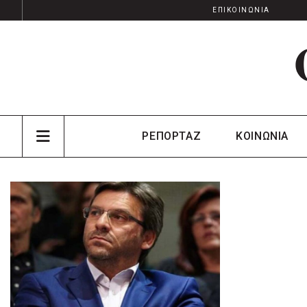
ΕΠΙΚΟΙΝΩΝΙΑ
ΡΕΠΟΡΤΑΖ
ΚΟΙΝΩΝΙΑ