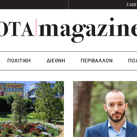
Σάββ
ΠΟΛΙΤΙΚΗ
ΔΙΕΘΝΗ
ΠΕΡΙΒΑΛΛΟΝ
ΠΟ