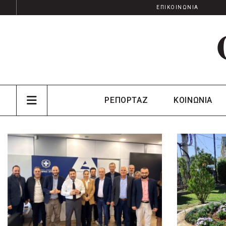
ΕΠΙΚΟΙΝΩΝΙΑ
ΡΕΠΟΡΤΑΖ
ΚΟΙΝΩΝΙΑ