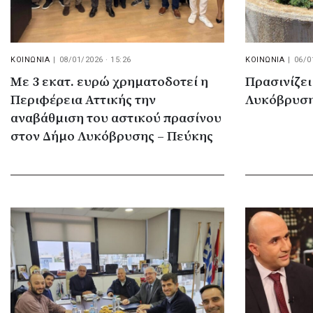
ΚΟΙΝΩΝΙΑ
|
08/01/2026 · 15:26
ΚΟΙΝΩΝΙΑ
|
06/0
Με 3 εκατ. ευρώ χρηματοδοτεί η
Πρασινίζει
Περιφέρεια Αττικής την
Λυκόβρυσ
αναβάθμιση του αστικού πρασίνου
στον Δήμο Λυκόβρυσης – Πεύκης