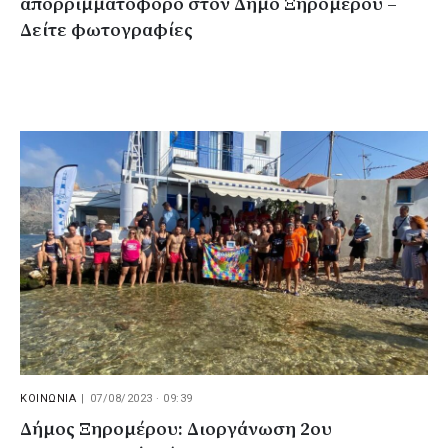
απορριμματοφόρο στον Δήμο Ξηρομέρου –
Δείτε φωτογραφίες
ΚΟΙΝΩΝΙΑ
|
07/08/2023 · 09:39
Δήμος Ξηρομέρου: Διοργάνωση 2ου