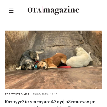
ΖΩΑ ΣΥΝΤΡΟΦΙΑΣ
|
23/08/2023 · 11:15
Καταγγελία για περισυλλογή αδέσποτων με