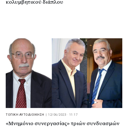
κολυμβητικού διάπλου
ΤΟΠΙΚΗ ΑΥΤΟΔΙΟΙΚΗΣΗ
|
12/06/2023 · 11:17
«Μνημόνιο συνεργασίας» τριών συνδυασμών