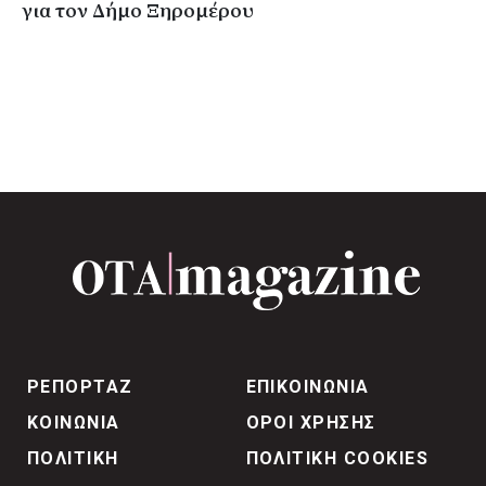
για τον Δήμο Ξηρομέρου
ΡΕΠΟΡΤΑΖ
ΕΠΙΚΟΙΝΩΝΙΑ
ΚΟΙΝΩΝΙΑ
ΟΡΟΙ ΧΡΗΣΗΣ
ΠΟΛΙΤΙΚΗ
ΠΟΛΙΤΙΚΗ COOKIES