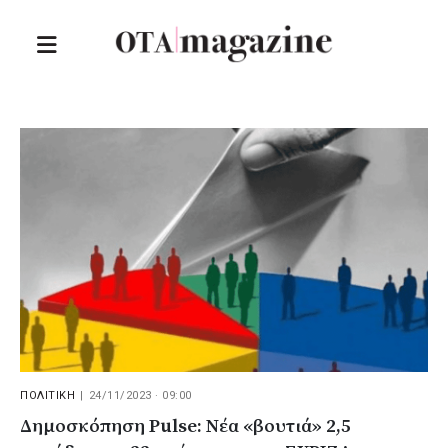
ΠΟΛΙΤΙΚΗ
|
24/11/2023 · 09:00
Δημοσκόπηση Pulse: Νέα «βουτιά» 2,5