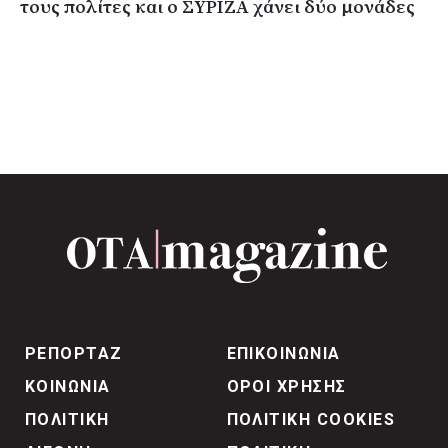
τους πολίτες και ο ΣΥΡΙΖΑ χάνει δύο μονάδες
ΡΕΠΟΡΤΑΖ
ΕΠΙΚΟΙΝΩΝΙΑ
ΚΟΙΝΩΝΙΑ
ΟΡΟΙ ΧΡΗΣΗΣ
ΠΟΛΙΤΙΚΗ
ΠΟΛΙΤΙΚΗ COOKIES