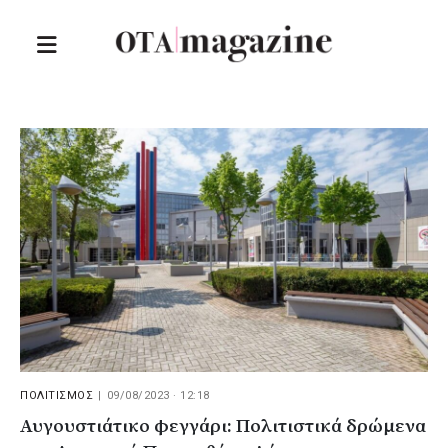
ΠΟΛΙΤΙΣΜΟΣ
|
09/08/2023 · 12:18
Αυγουστιάτικο φεγγάρι: Πολιτιστικά δρώμενα