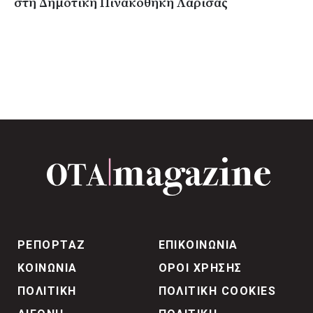
στη Δημοτική Πινακοθήκη Λάρισας
ΡΕΠΟΡΤΑΖ
ΕΠΙΚΟΙΝΩΝΙΑ
ΚΟΙΝΩΝΙΑ
ΟΡΟΙ ΧΡΗΣΗΣ
ΠΟΛΙΤΙΚΗ
ΠΟΛΙΤΙΚΗ COOKIES