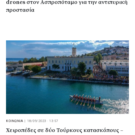
drones στον Ασπροπόταμο για την αντιπυρική
προστασία
ΚΟΙΝΩΝΙΑ
|
18/09/2023 · 13:57
Χειροπέδες σε δύο Τούρκους κατασκόπους –