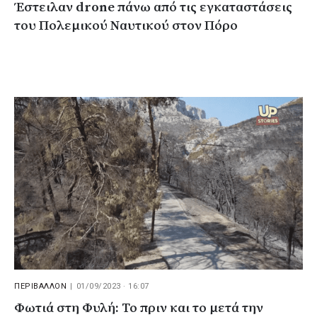
Έστειλαν drone πάνω από τις εγκαταστάσεις
του Πολεμικού Ναυτικού στον Πόρο
ΠΕΡΙΒΑΛΛΟΝ
|
01/09/2023 · 16:07
Φωτιά στη Φυλή: Το πριν και το μετά την