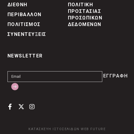
ΔΙΕΘΝΗ
ΠΟΛΙΤΙΚΗ
ΠΡΟΣΤΑΣΙΑΣ
ΠΕΡΙΒΑΛΛΟΝ
ΠΡΟΣΩΠΙΚΩΝ
ΠΟΛΙΤΙΣΜΟΣ
ΔΕΔΟΜΕΝΩΝ
ΣΥΝΕΝΤΕΥΞΕΙΣ
NEWSLETTER
ΚΑΤΑΣΚΕΥΗ ΙΣΤΟΣΕΛΙΔΩΝ
WEB FUTURE