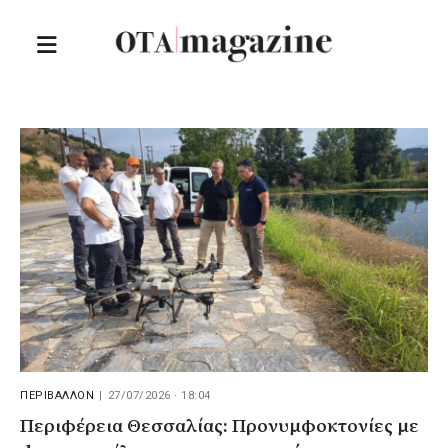
ΠΕΡΙΒΑΛΛΟΝ
|
27/07/2026 · 18:04
Περιφέρεια Θεσσαλίας: Προνυμφοκτονίες με