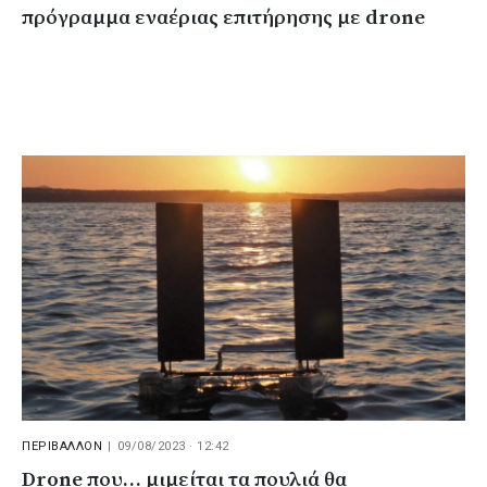
πρόγραμμα εναέριας επιτήρησης με drone
ΠΕΡΙΒΑΛΛΟΝ
|
09/08/2023 · 12:42
Drone που… μιμείται τα πουλιά θα