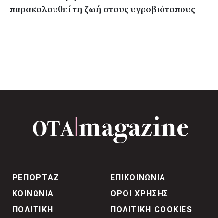
παρακολουθεί τη ζωή στους υγροβιότοπους
ΡΕΠΟΡΤΑΖ
ΕΠΙΚΟΙΝΩΝΙΑ
ΚΟΙΝΩΝΙΑ
ΟΡΟΙ ΧΡΗΣΗΣ
ΠΟΛΙΤΙΚΗ
ΠΟΛΙΤΙΚΗ COOKIES