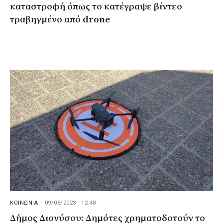
καταστροφή όπως το κατέγραψε βίντεο
τραβηγμένο από drone
ΚΟΙΝΩΝΙΑ
|
09/08/2023 · 12:48
Δήμος Διονύσου: Δημότες χρηματοδοτούν το