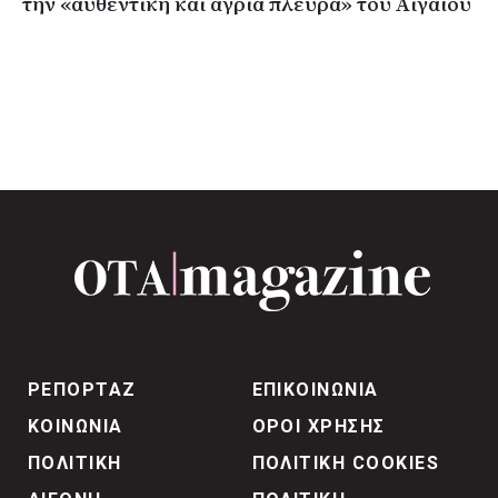
την «αυθεντική και άγρια πλευρά» του Αιγαίου
ΡΕΠΟΡΤΑΖ
ΕΠΙΚΟΙΝΩΝΙΑ
ΚΟΙΝΩΝΙΑ
ΟΡΟΙ ΧΡΗΣΗΣ
ΠΟΛΙΤΙΚΗ
ΠΟΛΙΤΙΚΗ COOKIES