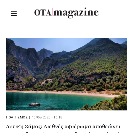
ΠΟΛΙΤΙΣΜΟΣ
|
15/06/2026 · 16:18
Δυτική Σάμος: Διεθνές αφιέρωμα αποθεώνει