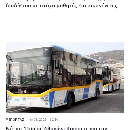
διαδίκτυο με στόχο μαθητές και οικογένειες
ΡΕΠΟΡΤΑΖ
|
16/03/2026 · 10:54
Νότιος Τομέας Αθηνών: Κινήσεις για την