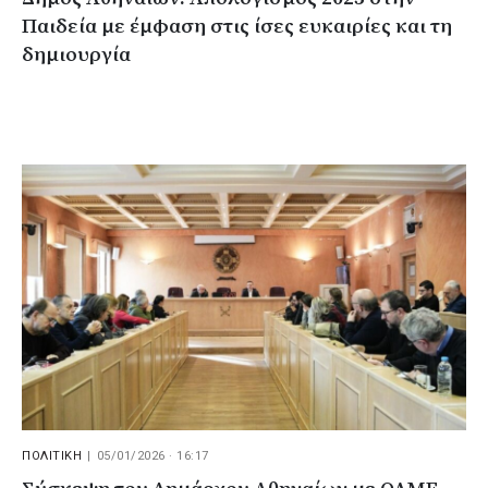
Παιδεία με έμφαση στις ίσες ευκαιρίες και τη
δημιουργία
ΠΟΛΙΤΙΚΗ
|
05/01/2026 · 16:17