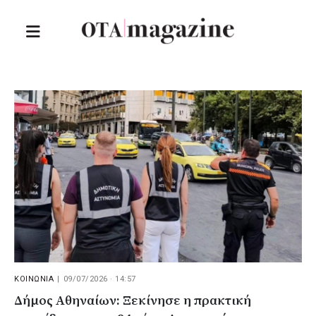
ΚΟΙΝΩΝΙΑ
|
09/07/2026 · 14:57
Δήμος Αθηναίων: Ξεκίνησε η πρακτική