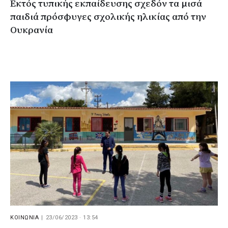
Εκτός τυπικής εκπαίδευσης σχεδόν τα μισά
παιδιά πρόσφυγες σχολικής ηλικίας από την
Ουκρανία
ΚΟΙΝΩΝΙΑ
|
23/06/2023 · 13:54