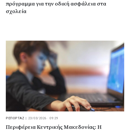
πρόγραμμα για την οδική ασφάλεια στα
σχολεία
ΡΕΠΟΡΤΑΖ
|
23/03/2026 · 09:29
Περιφέρεια Κεντρικής Μακεδονίας: Η