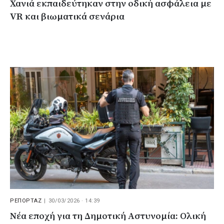
Χανιά εκπαιδεύτηκαν στην οδική ασφάλεια με
VR και βιωματικά σενάρια
ΡΕΠΟΡΤΑΖ
|
30/03/2026 · 14:39
Νέα εποχή για τη Δημοτική Αστυνομία: Ολική