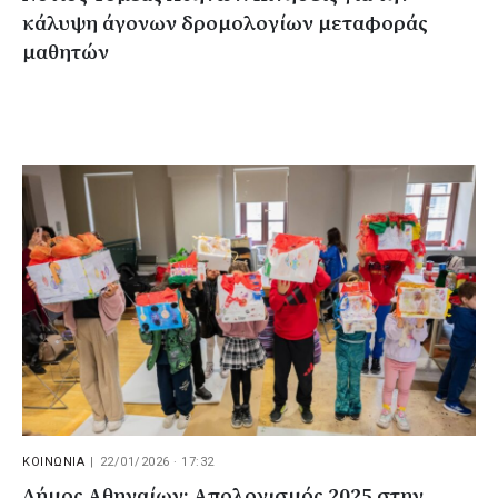
κάλυψη άγονων δρομολογίων μεταφοράς
μαθητών
ΚΟΙΝΩΝΙΑ
|
22/01/2026 · 17:32
Δήμος Αθηναίων: Απολογισμός 2025 στην