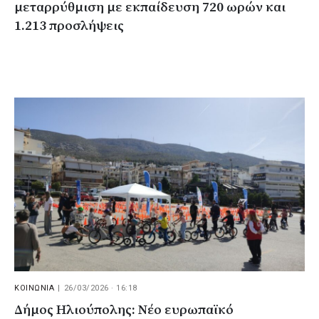
μεταρρύθμιση με εκπαίδευση 720 ωρών και
1.213 προσλήψεις
ΚΟΙΝΩΝΙΑ
|
26/03/2026 · 16:18
Δήμος Ηλιούπολης: Νέο ευρωπαϊκό