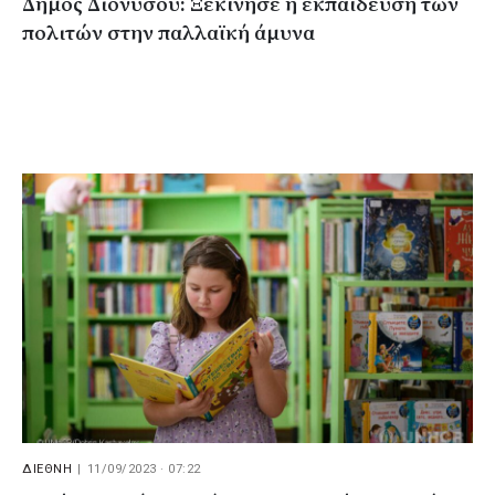
Δήμος Διονύσου: Ξεκίνησε η εκπαίδευση των
πολιτών στην παλλαϊκή άμυνα
ΔΙΕΘΝΗ
|
11/09/2023 · 07:22