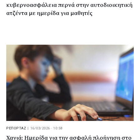
κυβερνοασφάλεια περνά στην αυτοδιοικητική
ατζέντα με ημερίδα για μαθητές
ΡΕΠΟΡΤΑΖ
|
16/03/2026 · 10:58
Χανιά: Ημερίδα για την ασφαλή πλοήγηση στο