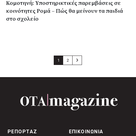
Κομοτηνή: Yποστηρικτικές παρεμβάσεις σε
κοινότητες Ρομά – Πώς θα μείνουν τα παιδιά
στο σχολείο
1
2
ΡΕΠΟΡΤΑΖ
ΕΠΙΚΟΙΝΩΝΙΑ