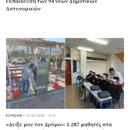
εκπαίδευση των 94 νέων Δημοτικών
Αστυνομικών
ΚΟΙΝΩΝΙΑ
|
21/05/2026 · 16:21
«Δείξε μου τον Δρόμο»: 1.287 μαθητές στα