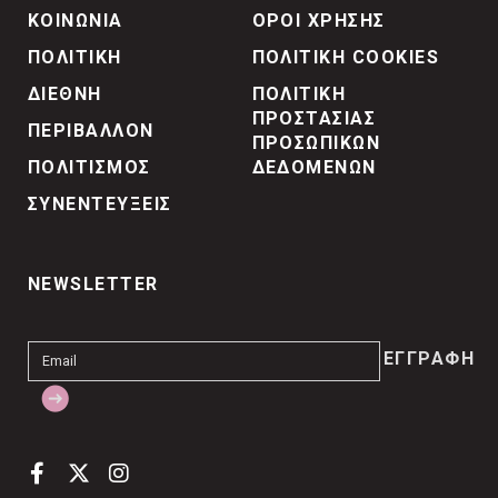
ΚΟΙΝΩΝΙΑ
ΟΡΟΙ ΧΡΗΣΗΣ
ΠΟΛΙΤΙΚΗ
ΠΟΛΙΤΙΚΗ COOKIES
ΔΙΕΘΝΗ
ΠΟΛΙΤΙΚΗ
ΠΡΟΣΤΑΣΙΑΣ
ΠΕΡΙΒΑΛΛΟΝ
ΠΡΟΣΩΠΙΚΩΝ
ΠΟΛΙΤΙΣΜΟΣ
ΔΕΔΟΜΕΝΩΝ
ΣΥΝΕΝΤΕΥΞΕΙΣ
NEWSLETTER