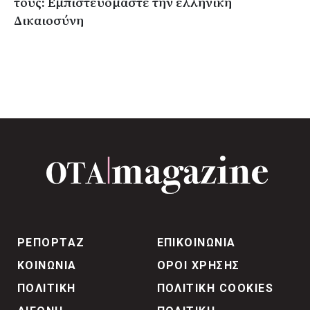
τους: Εμπιστευόμαστε την ελληνική
Δικαιοσύνη
ΡΕΠΟΡΤΑΖ
ΕΠΙΚΟΙΝΩΝΙΑ
ΚΟΙΝΩΝΙΑ
ΟΡΟΙ ΧΡΗΣΗΣ
ΠΟΛΙΤΙΚΗ
ΠΟΛΙΤΙΚΗ COOKIES