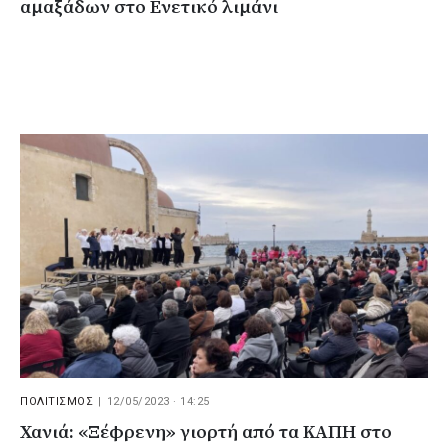
αμαξάδων στο Ενετικό λιμάνι
ΠΟΛΙΤΙΣΜΟΣ
|
12/05/2023 · 14:25
Χανιά: «Ξέφρενη» γιορτή από τα ΚΑΠΗ στο