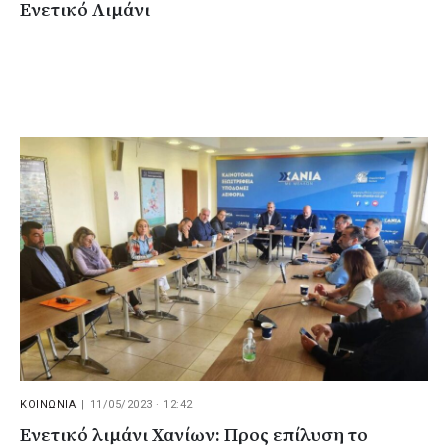
Ενετικό Λιμάνι
ΚΟΙΝΩΝΙΑ
|
11/05/2023 · 12:42
Ενετικό λιμάνι Χανίων: Προς επίλυση το