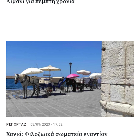
Λιμάνι για πέμπτη χρονιά
ΡΕΠΟΡΤΑΖ
|
05/09/2023 · 17:52
Χανιά: Φιλοζωικά σωματεία εναντίον