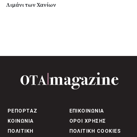
Λιμάνι των Χανίων
ΡΕΠΟΡΤΑΖ
ΕΠΙΚΟΙΝΩΝΙΑ
ΚΟΙΝΩΝΙΑ
ΟΡΟΙ ΧΡΗΣΗΣ
ΠΟΛΙΤΙΚΗ
ΠΟΛΙΤΙΚΗ COOKIES