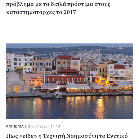
πρόβλημα με τα διπλά πρόστιμα στους
καταστηματάρχες το 2017
ΚΟΙΝΩΝΙΑ
|
24/04/2023 · 11:13
Πως «είδε» η Τεχνητή Νοημοσύνη το Ενετικό