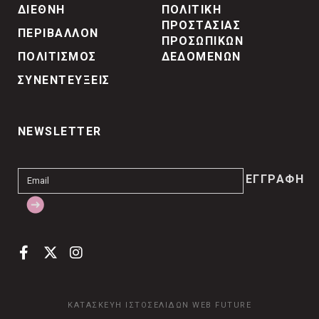
ΔΙΕΘΝΗ
ΠΟΛΙΤΙΚΗ
ΠΡΟΣΤΑΣΙΑΣ
ΠΕΡΙΒΑΛΛΟΝ
ΠΡΟΣΩΠΙΚΩΝ
ΠΟΛΙΤΙΣΜΟΣ
ΔΕΔΟΜΕΝΩΝ
ΣΥΝΕΝΤΕΥΞΕΙΣ
NEWSLETTER
ΚΑΤΑΣΚΕΥΗ ΙΣΤΟΣΕΛΙΔΩΝ
WEB FUTURE