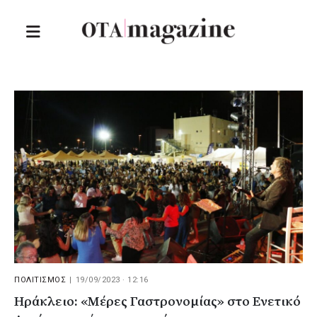
ΠΟΛΙΤΙΣΜΟΣ
|
19/09/2023 · 12:16
Ηράκλειο: «Μέρες Γαστρονομίας» στο Ενετικό