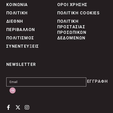
ΚΟΙΝΩΝΙΑ
ΟΡΟΙ ΧΡΗΣΗΣ
ΠΟΛΙΤΙΚΗ
ΠΟΛΙΤΙΚΗ COOKIES
ΔΙΕΘΝΗ
ΠΟΛΙΤΙΚΗ
ΠΡΟΣΤΑΣΙΑΣ
ΠΕΡΙΒΑΛΛΟΝ
ΠΡΟΣΩΠΙΚΩΝ
ΠΟΛΙΤΙΣΜΟΣ
ΔΕΔΟΜΕΝΩΝ
ΣΥΝΕΝΤΕΥΞΕΙΣ
NEWSLETTER