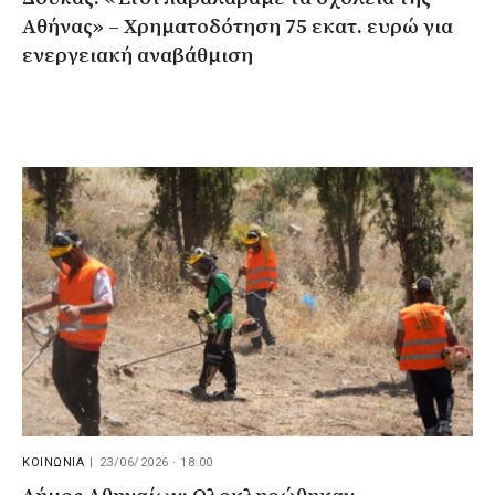
Αθήνας» – Χρηματοδότηση 75 εκατ. ευρώ για
ενεργειακή αναβάθμιση
ΚΟΙΝΩΝΙΑ
|
23/06/2026 · 18:00