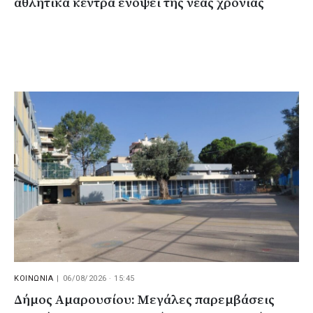
αθλητικά κέντρα ενόψει της νέας χρονιάς
ΚΟΙΝΩΝΙΑ
|
06/08/2026 · 15:45
Δήμος Αμαρουσίου: Μεγάλες παρεμβάσεις