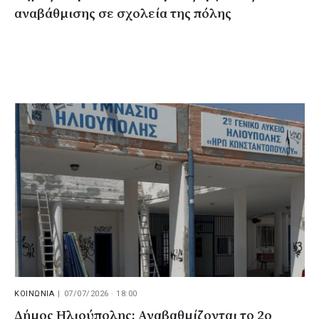
αναβάθμισης σε σχολεία της πόλης
ΚΟΙΝΩΝΙΑ
|
07/07/2026 · 18:00
Δήμος Ηλιούπολης: Αναβαθμίζονται το 2ο