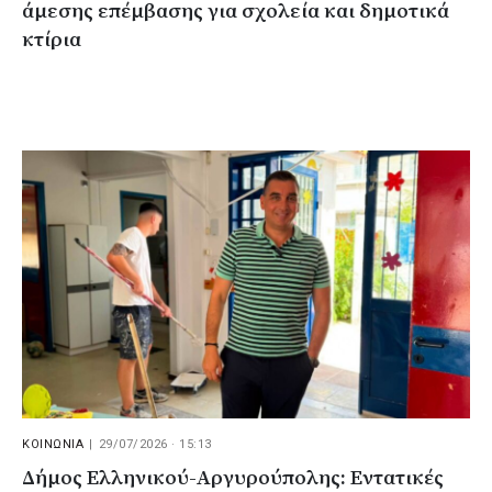
άμεσης επέμβασης για σχολεία και δημοτικά
κτίρια
ΚΟΙΝΩΝΙΑ
|
29/07/2026 · 15:13
Δήμος Ελληνικού-Αργυρούπολης: Εντατικές