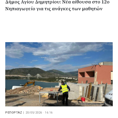
Δήμος Αγίου Δημητρίου: Νέα αίθουσα στο 12ο
Νηπιαγωγείο για τις ανάγκες των μαθητών
ΡΕΠΟΡΤΑΖ
|
20/05/2026 · 16:16