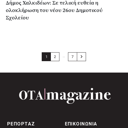
Δήμος Χαλκιδέων: Σε τελική ευθεία η
ολοκλήρωση του νέου 26ου Δημοτικού
Σχολείου
…
1
2
7
ΡΕΠΟΡΤΑΖ
ΕΠΙΚΟΙΝΩΝΙΑ