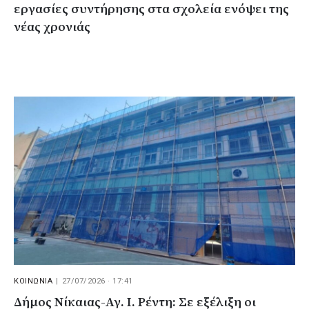
εργασίες συντήρησης στα σχολεία ενόψει της
νέας χρονιάς
ΚΟΙΝΩΝΙΑ
|
27/07/2026 · 17:41
Δήμος Νίκαιας-Αγ. Ι. Ρέντη: Σε εξέλιξη οι