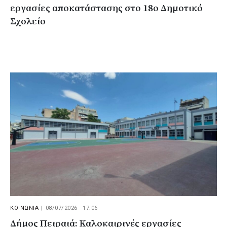
εργασίες αποκατάστασης στο 18ο Δημοτικό
Σχολείο
ΚΟΙΝΩΝΙΑ
|
08/07/2026 · 17:06
Δήμος Πειραιά: Καλοκαιρινές εργασίες