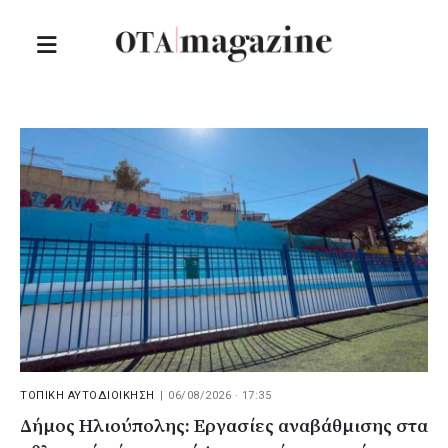
ΤΟΠΙΚΗ ΑΥΤΟΔΙΟΙΚΗΣΗ
|
06/08/2026 · 17:35
Δήμος Ηλιούπολης: Εργασίες αναβάθμισης στα