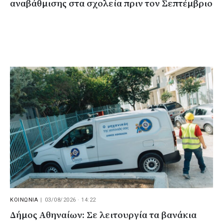
αναβάθμισης στα σχολεία πριν τον Σεπτέμβριο
ΚΟΙΝΩΝΙΑ
|
03/08/2026 · 14:22
Δήμος Αθηναίων: Σε λειτουργία τα βανάκια