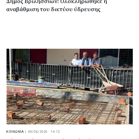
Δήμος Βριλησσίων: Ολοκληρώθηκε η
αναβάθμιση του δικτύου ύδρευσης
ΚΟΙΝΩΝΙΑ
|
04/06/2026 · 14:12