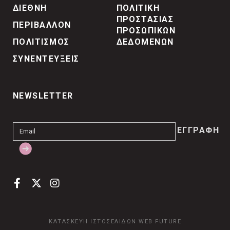
ΔΙΕΘΝΗ
ΠΟΛΙΤΙΚΗ
ΠΡΟΣΤΑΣΙΑΣ
ΠΕΡΙΒΑΛΛΟΝ
ΠΡΟΣΩΠΙΚΩΝ
ΠΟΛΙΤΙΣΜΟΣ
ΔΕΔΟΜΕΝΩΝ
ΣΥΝΕΝΤΕΥΞΕΙΣ
NEWSLETTER
ΚΑΤΑΣΚΕΥΗ ΙΣΤΟΣΕΛΙΔΩΝ
WEB FUTURE