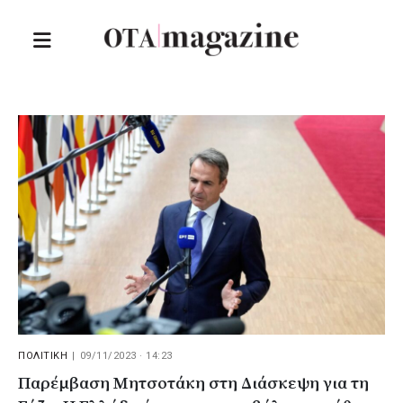
ΠΟΛΙΤΙΚΗ
|
09/11/2023 · 14:23
Παρέμβαση Μητσοτάκη στη Διάσκεψη για τη