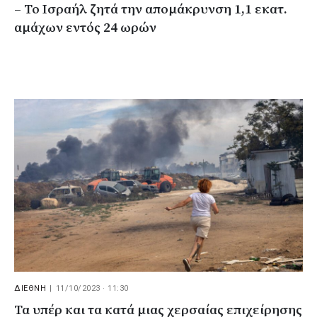
– Το Ισραήλ ζητά την απομάκρυνση 1,1 εκατ.
αμάχων εντός 24 ωρών
ΔΙΕΘΝΗ
|
11/10/2023 · 11:30
Τα υπέρ και τα κατά μιας χερσαίας επιχείρησης