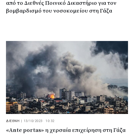
από το Διεθνές Ποινικό Δικαστήριο για τον
βομβαρδισμό του νοσοκομείου στη Γάζα
ΔΙΕΘΝΗ
|
13/10/2023 · 10:32
«Ante portas» η χερσαία επιχείρηση στη Γάζα