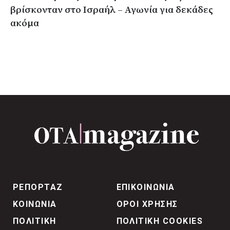
βρίσκονταν στο Ισραήλ – Αγωνία για δεκάδες
ακόμα
ΡΕΠΟΡΤΑΖ
ΕΠΙΚΟΙΝΩΝΙΑ
ΚΟΙΝΩΝΙΑ
ΟΡΟΙ ΧΡΗΣΗΣ
ΠΟΛΙΤΙΚΗ
ΠΟΛΙΤΙΚΗ COOKIES