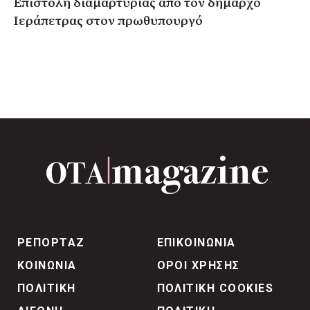
Επιστολή διαμαρτυρίας από τον δήμαρχο
Ιεράπετρας στον πρωθυπουργό
ΡΕΠΟΡΤΑΖ
ΕΠΙΚΟΙΝΩΝΙΑ
ΚΟΙΝΩΝΙΑ
ΟΡΟΙ ΧΡΗΣΗΣ
ΠΟΛΙΤΙΚΗ
ΠΟΛΙΤΙΚΗ COOKIES