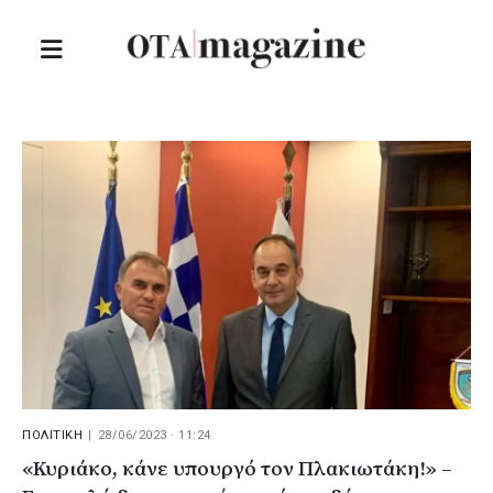
ΠΟΛΙΤΙΚΗ
|
28/06/2023 · 11:24
«Κυριάκο, κάνε υπουργό τον Πλακιωτάκη!» –