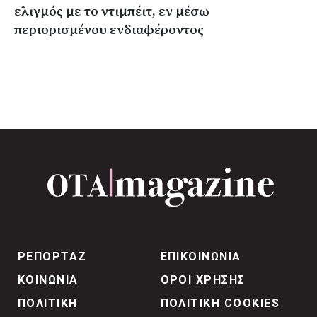
ελιγμός με το ντιμπέιτ, εν μέσω
περιορισμένου ενδιαφέροντος
ΡΕΠΟΡΤΑΖ
ΕΠΙΚΟΙΝΩΝΙΑ
ΚΟΙΝΩΝΙΑ
ΟΡΟΙ ΧΡΗΣΗΣ
ΠΟΛΙΤΙΚΗ
ΠΟΛΙΤΙΚΗ COOKIES