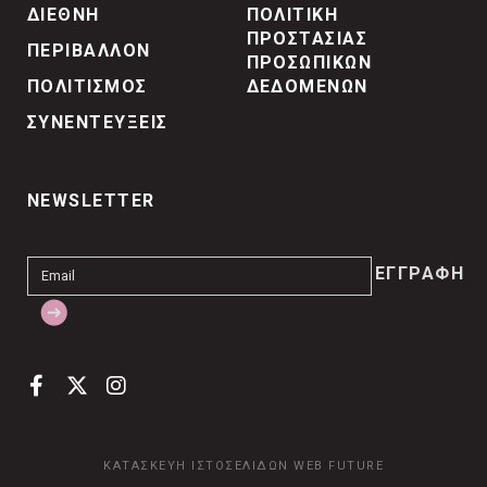
ΔΙΕΘΝΗ
ΠΟΛΙΤΙΚΗ
ΠΡΟΣΤΑΣΙΑΣ
ΠΕΡΙΒΑΛΛΟΝ
ΠΡΟΣΩΠΙΚΩΝ
ΠΟΛΙΤΙΣΜΟΣ
ΔΕΔΟΜΕΝΩΝ
ΣΥΝΕΝΤΕΥΞΕΙΣ
NEWSLETTER
ΚΑΤΑΣΚΕΥΗ ΙΣΤΟΣΕΛΙΔΩΝ
WEB FUTURE