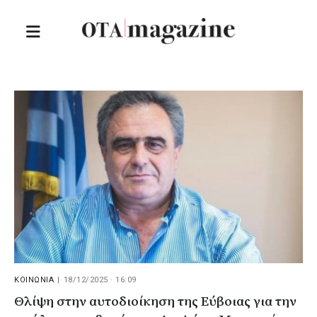
ΚΟΙΝΩΝΙΑ
|
18/12/2025 · 16:09
Θλίψη στην αυτοδιοίκηση της Εύβοιας για την