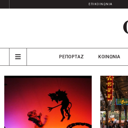
ΕΠΙΚΟΙΝΩΝΙΑ
ΡΕΠΟΡΤΑΖ
ΚΟΙΝΩΝΙΑ