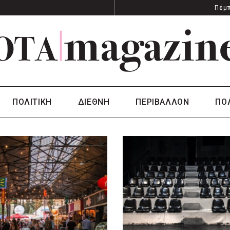
Πέμπ
ΠΟΛΙΤΙΚΗ
ΔΙΕΘΝΗ
ΠΕΡΙΒΑΛΛΟΝ
ΠΟ