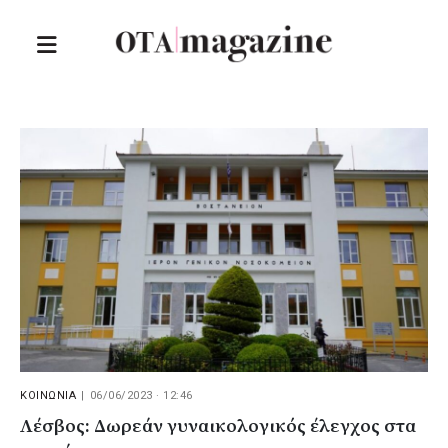
ΚΟΙΝΩΝΙΑ
|
06/06/2023 · 12:46
Λέσβος: Δωρεάν γυναικολογικός έλεγχος στα