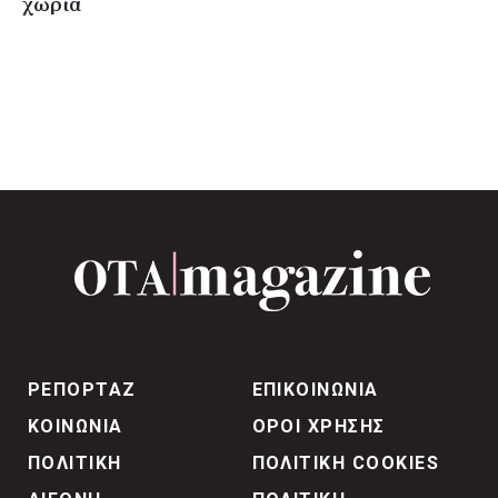
χωριά
ΡΕΠΟΡΤΑΖ
ΕΠΙΚΟΙΝΩΝΙΑ
ΚΟΙΝΩΝΙΑ
ΟΡΟΙ ΧΡΗΣΗΣ
ΠΟΛΙΤΙΚΗ
ΠΟΛΙΤΙΚΗ COOKIES