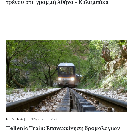
τρένου στη γραμμή Αθήνα – Καλαμπάκα
ΚΟΙΝΩΝΙΑ
|
13/09/2023 · 07:29
Hellenic Train: Eπανεκκίνηση δρομολογίων