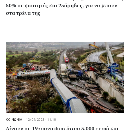
50% σε φοιτητές και 25άρηδες, για να μπουν
στα τρένα της
ΚΟΙΝΩΝΙΑ
|
12/04/2023 · 11:18
Δίνουν σε 19χρονη φοιτήτρια 5.000 ευρώ και