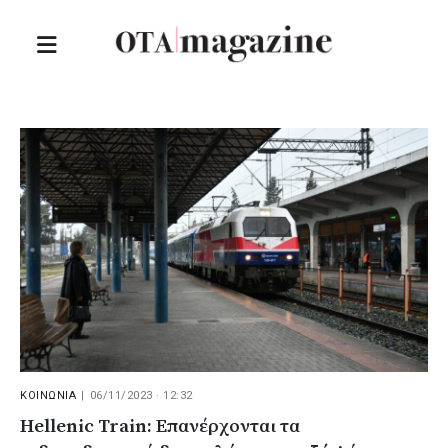
ΚΟΙΝΩΝΙΑ
|
06/11/2023 · 12:32
Hellenic Train: Επανέρχονται τα