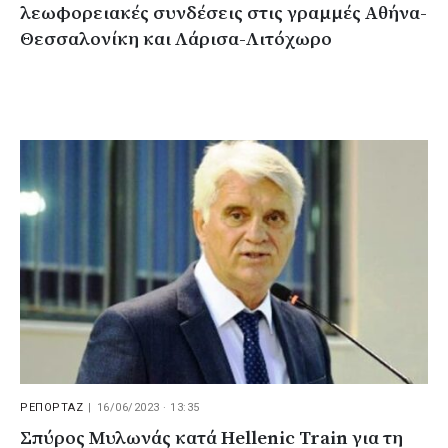
λεωφορειακές συνδέσεις στις γραμμές Αθήνα-
Θεσσαλονίκη και Λάρισα-Λιτόχωρο
ΡΕΠΟΡΤΑΖ
|
16/06/2023 · 13:35
Σπύρος Μυλωνάς κατά Hellenic Train για τη