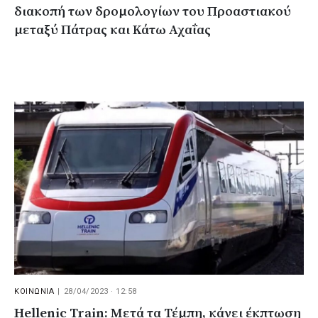
διακοπή των δρομολογίων του Προαστιακού
μεταξύ Πάτρας και Κάτω Αχαΐας
ΚΟΙΝΩΝΙΑ
|
28/04/2023 · 12:58
Hellenic Train: Μετά τα Τέμπη, κάνει έκπτωση