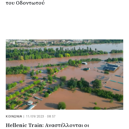
του Οδοντωτού
ΚΟΙΝΩΝΙΑ
|
11/09/2023 · 08:57
Hellenic Train: Αναστέλλονται οι