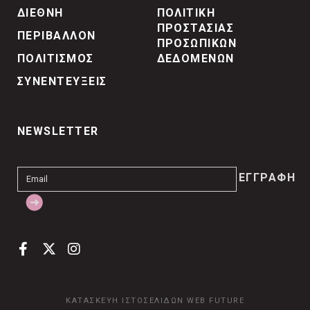
ΔΙΕΘΝΗ
ΠΟΛΙΤΙΚΗ
ΠΡΟΣΤΑΣΙΑΣ
ΠΕΡΙΒΑΛΛΟΝ
ΠΡΟΣΩΠΙΚΩΝ
ΠΟΛΙΤΙΣΜΟΣ
ΔΕΔΟΜΕΝΩΝ
ΣΥΝΕΝΤΕΥΞΕΙΣ
NEWSLETTER
ΚΑΤΑΣΚΕΥΗ ΙΣΤΟΣΕΛΙΔΩΝ
WEB FUTURE