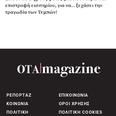
επιστροφή εισιτηρίου, για να... ξεχάσει την
τραγωδία των Τεμπών!
ΡΕΠΟΡΤΑΖ
ΕΠΙΚΟΙΝΩΝΙΑ
ΚΟΙΝΩΝΙΑ
ΟΡΟΙ ΧΡΗΣΗΣ
ΠΟΛΙΤΙΚΗ
ΠΟΛΙΤΙΚΗ COOKIES