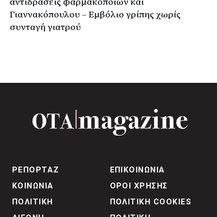
αντιδράσεις φαρμακοποιών και
Γιαννακόπουλου – Εμβόλιο γρίπης χωρίς
συνταγή γιατρού
ΡΕΠΟΡΤΑΖ
ΕΠΙΚΟΙΝΩΝΙΑ
ΚΟΙΝΩΝΙΑ
ΟΡΟΙ ΧΡΗΣΗΣ
ΠΟΛΙΤΙΚΗ
ΠΟΛΙΤΙΚΗ COOKIES