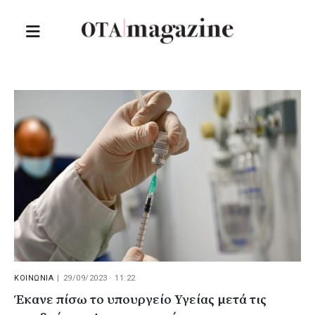
ΚΟΙΝΩΝΙΑ
|
29/09/2023 · 11:22
Έκανε πίσω το υπουργείο Υγείας μετά τις