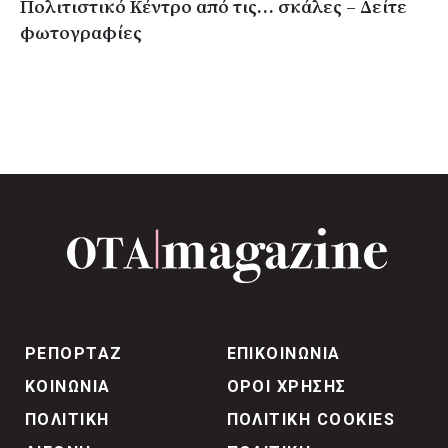
Πολιτιστικό Κέντρο από τις… σκάλες – Δείτε
φωτογραφίες
ΡΕΠΟΡΤΑΖ
ΕΠΙΚΟΙΝΩΝΙΑ
ΚΟΙΝΩΝΙΑ
ΟΡΟΙ ΧΡΗΣΗΣ
ΠΟΛΙΤΙΚΗ
ΠΟΛΙΤΙΚΗ COOKIES