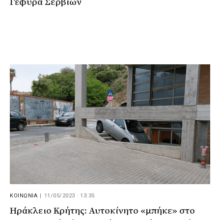
Γέφυρα Σερβίων
ΚΟΙΝΩΝΙΑ
|
11/05/2023 · 13:35
Ηράκλειο Κρήτης: Αυτοκίνητο «μπήκε» στο