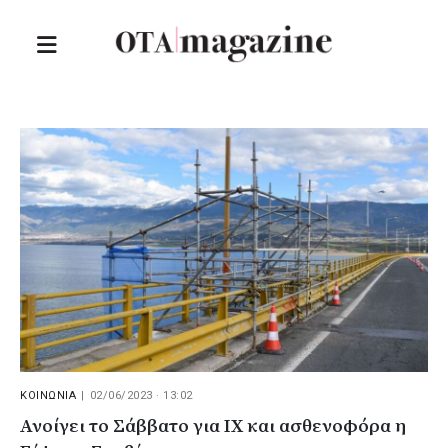
ΚΟΙΝΩΝΙΑ
|
02/06/2023 · 13:02
Ανοίγει το Σάββατο για ΙΧ και ασθενοφόρα η