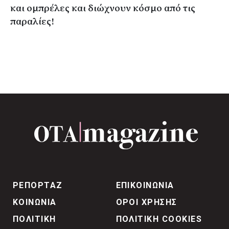
και ομπρέλες και διώχνουν κόσμο από τις
παραλίες!
ΡΕΠΟΡΤΑΖ
ΕΠΙΚΟΙΝΩΝΙΑ
ΚΟΙΝΩΝΙΑ
ΟΡΟΙ ΧΡΗΣΗΣ
ΠΟΛΙΤΙΚΗ
ΠΟΛΙΤΙΚΗ COOKIES