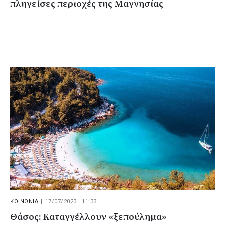
πληγείσες περιοχές της Μαγνησίας
ΚΟΙΝΩΝΙΑ
|
17/07/2023 · 11:33
Θάσος: Καταγγέλλουν «ξεπούλημα»