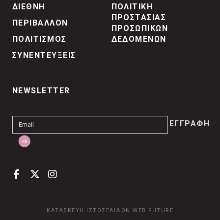
ΔΙΕΘΝΗ
ΠΟΛΙΤΙΚΗ
ΠΡΟΣΤΑΣΙΑΣ
ΠΕΡΙΒΑΛΛΟΝ
ΠΡΟΣΩΠΙΚΩΝ
ΠΟΛΙΤΙΣΜΟΣ
ΔΕΔΟΜΕΝΩΝ
ΣΥΝΕΝΤΕΥΞΕΙΣ
NEWSLETTER
ΚΑΤΑΣΚΕΥΗ ΙΣΤΟΣΕΛΙΔΩΝ
WEB FUTURE