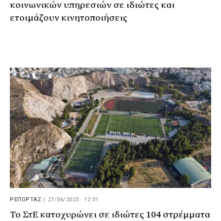
κοινωνικών υπηρεσιών σε ιδιώτες και
ετοιμάζουν κινητοποιήσεις
ΡΕΠΟΡΤΑΖ
|
27/06/2023 · 12:01
Το ΣτΕ κατοχυρώνει σε ιδιώτες 104 στρέμματα