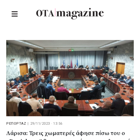
ΡΕΠΟΡΤΑΖ
|
29/11/2023 · 13:56
Λάρισα: Τρεις χωματερές άφησε πίσω του ο