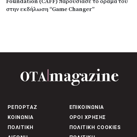
Foundation (CAFF) παρουσίασε το όραμά του
στην εκδήλωση “Game Changer”
ΡΕΠΟΡΤΑΖ
ΕΠΙΚΟΙΝΩΝΙΑ
ΚΟΙΝΩΝΙΑ
ΟΡΟΙ ΧΡΗΣΗΣ
ΠΟΛΙΤΙΚΗ
ΠΟΛΙΤΙΚΗ COOKIES