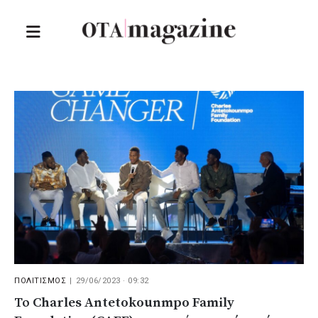
ΠΟΛΙΤΙΣΜΟΣ
|
29/06/2023 · 09:32
Το Charles Antetokounmpo Family