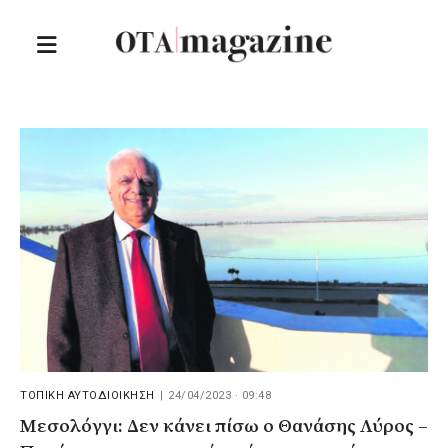
ΤΟΠΙΚΗ ΑΥΤΟΔΙΟΙΚΗΣΗ
|
24/04/2023 · 09:48
Μεσολόγγι: Δεν κάνει πίσω ο Θανάσης Λύρος –