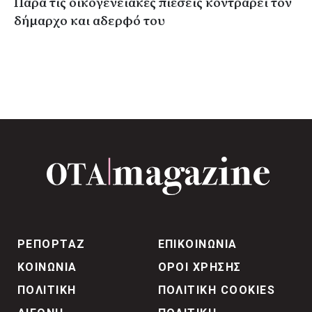
Παρά τις οικογενειακές πιέσεις κοντράρει τον
δήμαρχο και αδερφό του
ΡΕΠΟΡΤΑΖ
ΕΠΙΚΟΙΝΩΝΙΑ
ΚΟΙΝΩΝΙΑ
ΟΡΟΙ ΧΡΗΣΗΣ
ΠΟΛΙΤΙΚΗ
ΠΟΛΙΤΙΚΗ COOKIES