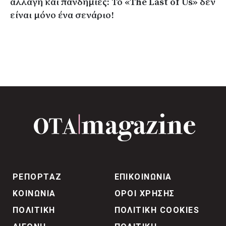
αλλαγή και πανδημίες: Το «The Last of Us» δεν
είναι μόνο ένα σενάριο!
ΡΕΠΟΡΤΑΖ
ΕΠΙΚΟΙΝΩΝΙΑ
ΚΟΙΝΩΝΙΑ
ΟΡΟΙ ΧΡΗΣΗΣ
ΠΟΛΙΤΙΚΗ
ΠΟΛΙΤΙΚΗ COOKIES