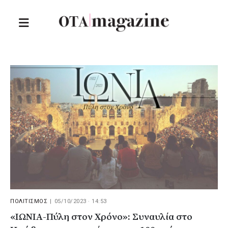
ΠΟΛΙΤΙΣΜΟΣ
|
05/10/2023 · 14:53
«ΙΩΝΙΑ-Πύλη στον Χρόνο»: Συναυλία στο