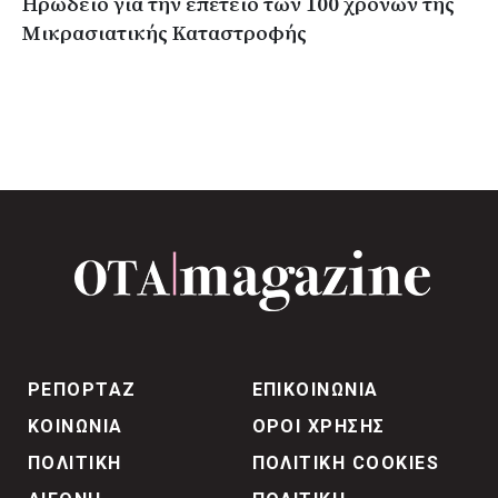
Ηρώδειο για την επέτειο των 100 χρόνων της
Μικρασιατικής Καταστροφής
ΡΕΠΟΡΤΑΖ
ΕΠΙΚΟΙΝΩΝΙΑ
ΚΟΙΝΩΝΙΑ
ΟΡΟΙ ΧΡΗΣΗΣ
ΠΟΛΙΤΙΚΗ
ΠΟΛΙΤΙΚΗ COOKIES