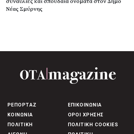
συναυλίες και σπουδαία ονόματα στον Δήμο
Νέας Σμύρνης
ΡΕΠΟΡΤΑΖ
ΕΠΙΚΟΙΝΩΝΙΑ
ΚΟΙΝΩΝΙΑ
ΟΡΟΙ ΧΡΗΣΗΣ
ΠΟΛΙΤΙΚΗ
ΠΟΛΙΤΙΚΗ COOKIES