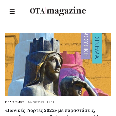
ΠΟΛΙΤΙΣΜΟΣ
|
16/08/2023 · 11:11
«Ιωνικές Γιορτές 2023» με παραστάσεις,