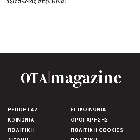
αξιοπλοΐας στην Κίνα!
ΡΕΠΟΡΤΑΖ
ΕΠΙΚΟΙΝΩΝΙΑ
ΚΟΙΝΩΝΙΑ
ΟΡΟΙ ΧΡΗΣΗΣ
ΠΟΛΙΤΙΚΗ
ΠΟΛΙΤΙΚΗ COOKIES