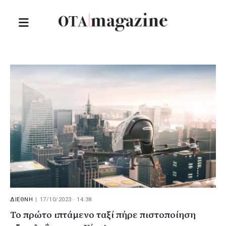
ΔΙΕΘΝΗ
|
17/10/2023 · 14:38
Το πρώτο ιπτάμενο ταξί πήρε πιστοποίηση