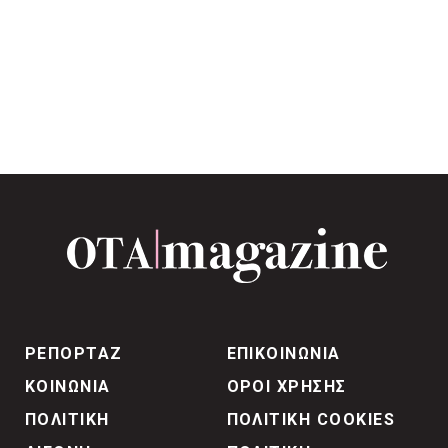
ΡΕΠΟΡΤΑΖ
ΕΠΙΚΟΙΝΩΝΙΑ
ΚΟΙΝΩΝΙΑ
ΟΡΟΙ ΧΡΗΣΗΣ
ΠΟΛΙΤΙΚΗ
ΠΟΛΙΤΙΚΗ COOKIES