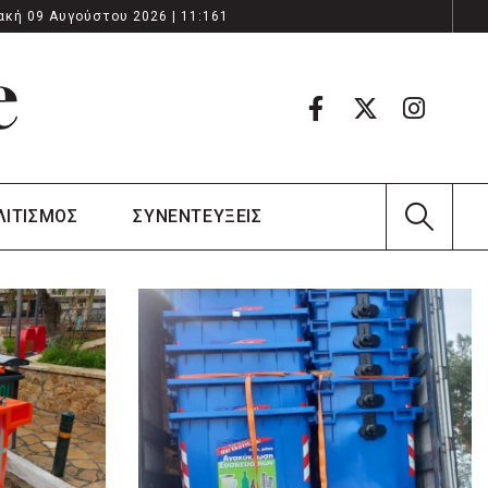
ακή 09 Αυγούστου 2026 | 11:161
ΛΙΤΙΣΜΟΣ
ΣΥΝΕΝΤΕΥΞΕΙΣ