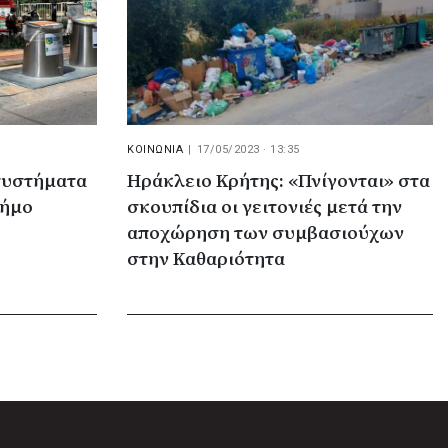
ΚΟΙΝΩΝΙΑ
|
17/05/2023 · 13:35
 συστήματα
Ηράκλειο Κρήτης: «Πνίγονται» στα
Δήμο
σκουπίδια οι γειτονιές μετά την
αποχώρηση των συμβασιούχων
στην Καθαριότητα