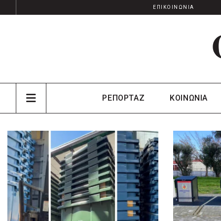
ΕΠΙΚΟΙΝΩΝΙΑ
ΡΕΠΟΡΤΑΖ
ΚΟΙΝΩΝΙΑ