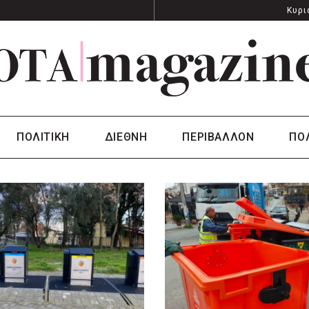
Κυρι
ΠΟΛΙΤΙΚΗ
ΔΙΕΘΝΗ
ΠΕΡΙΒΑΛΛΟΝ
ΠΟ