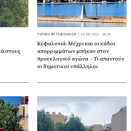
ΤΟΠΙΚΗ ΑΥΤΟΔΙΟΙΚΗΣΗ
|
26/08/2023 · 08:28
Κεφαλονιά: Μέχρι και οι κάδοι
κά στους
απορριμμάτων μπήκαν στον
προεκλογικό αγώνα – Τι απαντούν
οι δημοτικοί υπάλληλοι