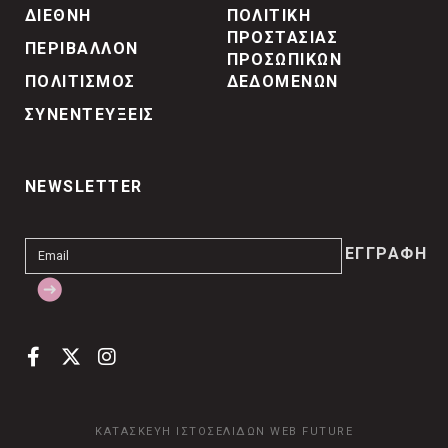
ΔΙΕΘΝΗ
ΠΟΛΙΤΙΚΗ
ΠΡΟΣΤΑΣΙΑΣ
ΠΕΡΙΒΑΛΛΟΝ
ΠΡΟΣΩΠΙΚΩΝ
ΠΟΛΙΤΙΣΜΟΣ
ΔΕΔΟΜΕΝΩΝ
ΣΥΝΕΝΤΕΥΞΕΙΣ
NEWSLETTER
ΚΑΤΑΣΚΕΥΗ ΙΣΤΟΣΕΛΙΔΩΝ
WEB FUTURE