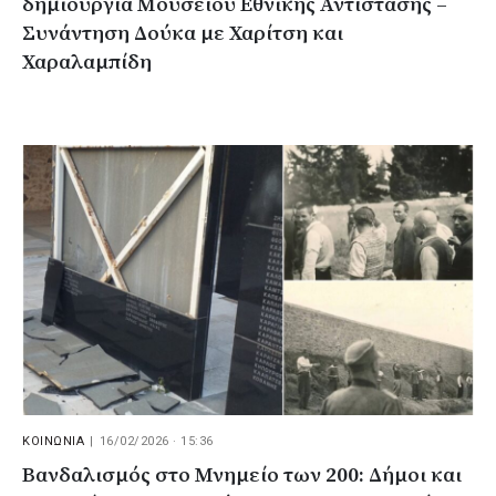
δημιουργία Μουσείου Εθνικής Αντίστασης –
Συνάντηση Δούκα με Χαρίτση και
Χαραλαμπίδη
ΚΟΙΝΩΝΙΑ
|
16/02/2026 · 15:36
Βανδαλισμός στο Μνημείο των 200: Δήμοι και