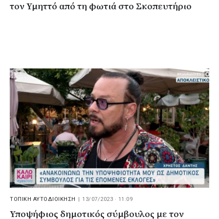
τον Υμηττό από τη φωτιά στο Σκοπευτήριο
ΤΟΠΙΚΗ ΑΥΤΟΔΙΟΙΚΗΣΗ
|
13/07/2023 · 11:09
Υποψήφιος δημοτικός σύμβουλος με τον