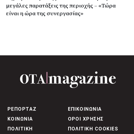
μεγάλες παρατάξεις της περιοχής – «Τώρα
είναι η ώρα της συνεργασίας»
ΡΕΠΟΡΤΑΖ
ΕΠΙΚΟΙΝΩΝΙΑ
ΚΟΙΝΩΝΙΑ
ΟΡΟΙ ΧΡΗΣΗΣ
ΠΟΛΙΤΙΚΗ
ΠΟΛΙΤΙΚΗ COOKIES