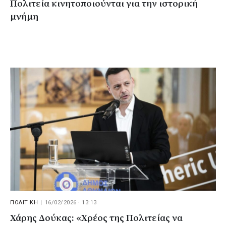
Πολιτεία κινητοποιούνται για την ιστορική
μνήμη
ΠΟΛΙΤΙΚΗ
|
16/02/2026 · 13:13
Χάρης Δούκας: «Χρέος της Πολιτείας να