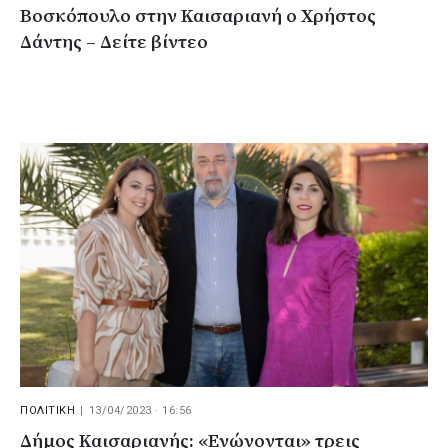
Βοσκόπουλο στην Καισαριανή ο Χρήστος
Δάντης – Δείτε βίντεο
ΠΟΛΙΤΙΚΗ
|
13/04/2023 · 16:56
Δήμος Καισαριανής: «Ενώνονται» τρεις