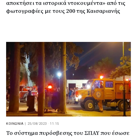
αποκτήσει τα ιστορικά ντοκουμέντα» από τις
φωτογραφίες με τους 200 της Καισαριανής
ΚΟΙΝΩΝΙΑ
|
25/08/2023 · 11:15
Το σύστημα πυρόσβεσης του ΣΠΑΥ που έσωσε