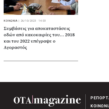
ΚΟΙΝΩΝΙΑ
|
26/10/2023 · 14:03
Συμβάσεις για αποκαταστάσεις
οδών από κακοκαιρίες του… 2018
και του 2022 υπέγραψε ο
Αγοραστός
ΡΕΠΟΡΤ
ΚΟΙΝΩΝΙ