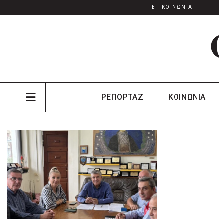
ΕΠΙΚΟΙΝΩΝΙΑ
ΡΕΠΟΡΤΑΖ
ΚΟΙΝΩΝΙΑ