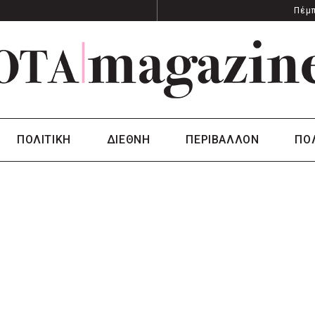
Πέμπ
ΠΟΛΙΤΙΚΗ
ΔΙΕΘΝΗ
ΠΕΡΙΒΑΛΛΟΝ
ΠΟ