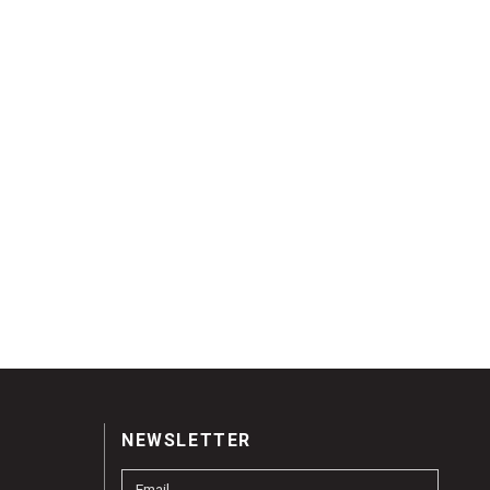
NEWSLETTER