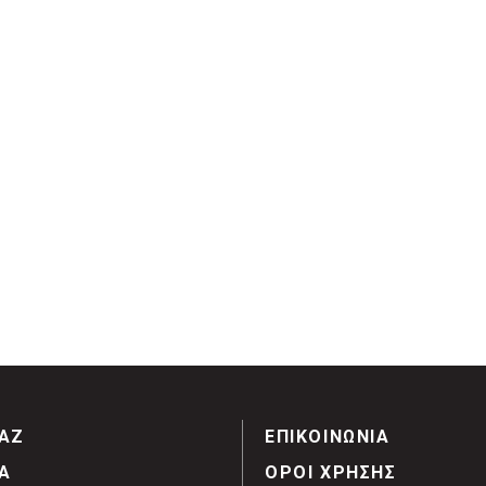
ΑΖ
ΕΠΙΚΟΙΝΩΝΙΑ
Α
ΟΡΟΙ ΧΡΗΣΗΣ