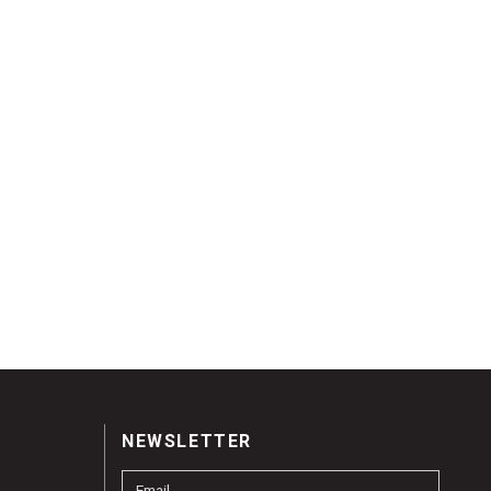
NEWSLETTER