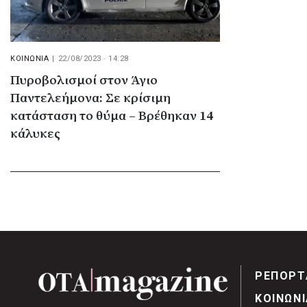
ΚΟΙΝΩΝΙΑ
|
22/08/2023 · 14:28
Πυροβολισμοί στον Άγιο
Παντελεήμονα: Σε κρίσιμη
κατάσταση το θύμα – Βρέθηκαν 14
κάλυκες
ΡΕΠΟΡΤ
ΚΟΙΝΩΝΙ