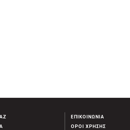
ΑΖ
ΕΠΙΚΟΙΝΩΝΙΑ
Α
ΟΡΟΙ ΧΡΗΣΗΣ