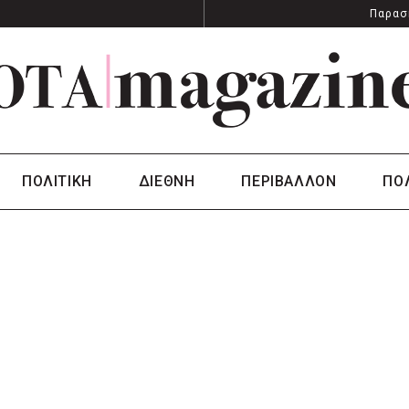
Παρασ
ΠΟΛΙΤΙΚΗ
ΔΙΕΘΝΗ
ΠΕΡΙΒΑΛΛΟΝ
ΠΟ