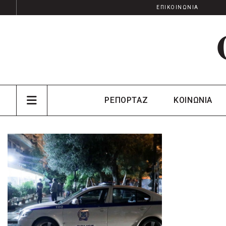
ΕΠΙΚΟΙΝΩΝΙΑ
ΡΕΠΟΡΤΑΖ
ΚΟΙΝΩΝΙΑ