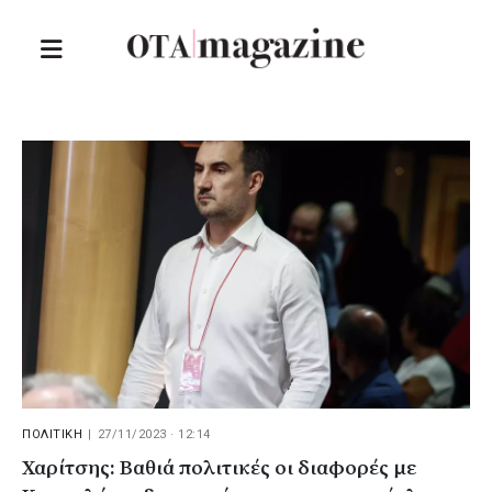
ΠΟΛΙΤΙΚΗ
|
27/11/2023 · 12:14
Χαρίτσης: Βαθιά πολιτικές οι διαφορές με