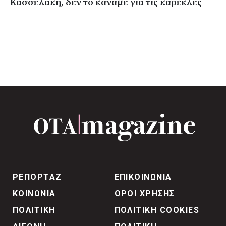
Κασσελάκη, δεν το κάναμε για τις καρέκλες
ΡΕΠΟΡΤΑΖ
ΕΠΙΚΟΙΝΩΝΙΑ
ΚΟΙΝΩΝΙΑ
ΟΡΟΙ ΧΡΗΣΗΣ
ΠΟΛΙΤΙΚΗ
ΠΟΛΙΤΙΚΗ COOKIES