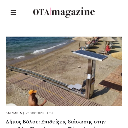
ΚΟΙΝΩΝΙΑ
|
23/08/2023 · 13:41
Δήμος Βόλου: Επιδείξεις διάσωσης στην