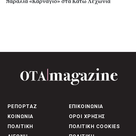
παραλία «Καρνάγιο» στα Κάτω Λεχώνια
ΡΕΠΟΡΤΑΖ
ΕΠΙΚΟΙΝΩΝΙΑ
ΚΟΙΝΩΝΙΑ
ΟΡΟΙ ΧΡΗΣΗΣ
ΠΟΛΙΤΙΚΗ
ΠΟΛΙΤΙΚΗ COOKIES