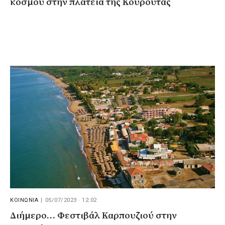
κόσμου στην πλατεία της Κουρούτας
ΚΟΙΝΩΝΙΑ
|
05/07/2023 · 12:02
Διήμερο… Φεστιβάλ Καρπουζιού στην