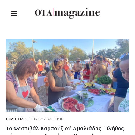
ΠΟΛΙΤΙΣΜΟΣ
|
10/07/2023 · 11:10
1ο Φεστιβάλ Καρπουζιού Αμαλιάδας: Πλήθος