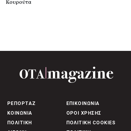
Κουρούτα
ΡΕΠΟΡΤΑΖ
ΕΠΙΚΟΙΝΩΝΙΑ
ΚΟΙΝΩΝΙΑ
ΟΡΟΙ ΧΡΗΣΗΣ
ΠΟΛΙΤΙΚΗ
ΠΟΛΙΤΙΚΗ COOKIES