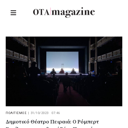
ΠΟΛΙΤΙΣΜΟΣ
|
31/10/2023 · 07:46
Δημοτικό Θέατρο Πειραιά: Ο Ρόμπερτ