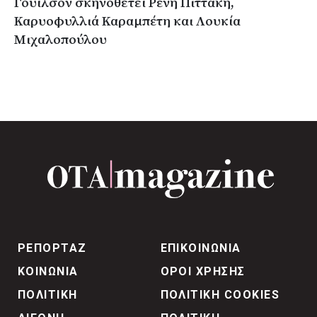
Γουίλσον σκηνοθετεί Ρένη Πιττακή,
Καρυοφυλλιά Καραμπέτη και Λουκία
Μιχαλοπούλου
ΡΕΠΟΡΤΑΖ
ΕΠΙΚΟΙΝΩΝΙΑ
ΚΟΙΝΩΝΙΑ
ΟΡΟΙ ΧΡΗΣΗΣ
ΠΟΛΙΤΙΚΗ
ΠΟΛΙΤΙΚΗ COOKIES