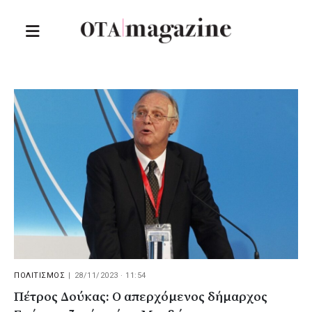
ΠΟΛΙΤΙΣΜΟΣ
|
28/11/2023 · 11:54
Πέτρος Δούκας: Ο απερχόμενος δήμαρχος