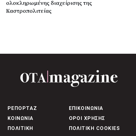
ολοκληρωμένης διαχείρισης της
Καστροπολιτείας
ΡΕΠΟΡΤΑΖ
ΕΠΙΚΟΙΝΩΝΙΑ
ΚΟΙΝΩΝΙΑ
ΟΡΟΙ ΧΡΗΣΗΣ
ΠΟΛΙΤΙΚΗ
ΠΟΛΙΤΙΚΗ COOKIES