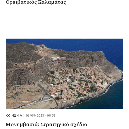
Ορειβατικός Καλαμάτας
ΚΟΙΝΩΝΙΑ
|
06/09/2023 · 08:39
Μονεμβασιά: Στρατηγικό σχέδιο