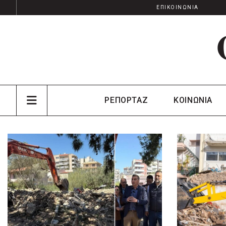
ΕΠΙΚΟΙΝΩΝΙΑ
ΡΕΠΟΡΤΑΖ
ΚΟΙΝΩΝΙΑ