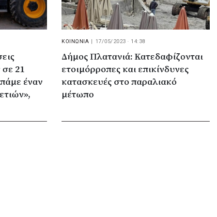
ΚΟΙΝΩΝΙΑ
|
17/05/2023 · 14:38
σεις
Δήμος Πλατανιά: Κατεδαφίζονται
 σε 21
ετοιμόρροπες και επικίνδυνες
κατασκευές στο παραλιακό
ετιών»,
μέτωπο