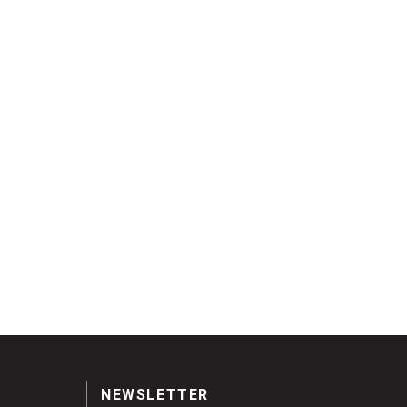
NEWSLETTER