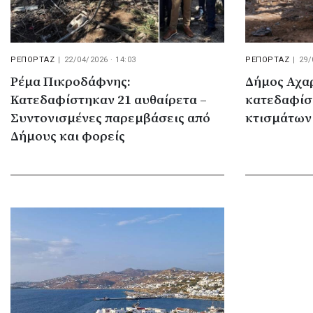
ΡΕΠΟΡΤΑΖ
|
22/04/2026 · 14:03
ΡΕΠΟΡΤΑΖ
|
29/
Ρέμα Πικροδάφνης:
Δήμος Αχα
Κατεδαφίστηκαν 21 αυθαίρετα –
κατεδαφίσ
Συντονισμένες παρεμβάσεις από
κτισμάτων
Δήμους και φορείς