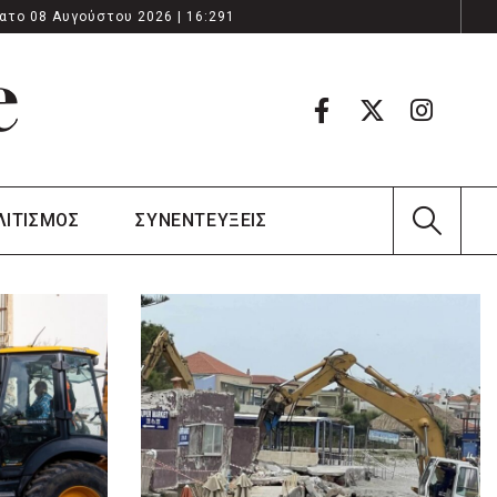
ατο 08 Αυγούστου 2026 | 16:291
ΛΙΤΙΣΜΟΣ
ΣΥΝΕΝΤΕΥΞΕΙΣ