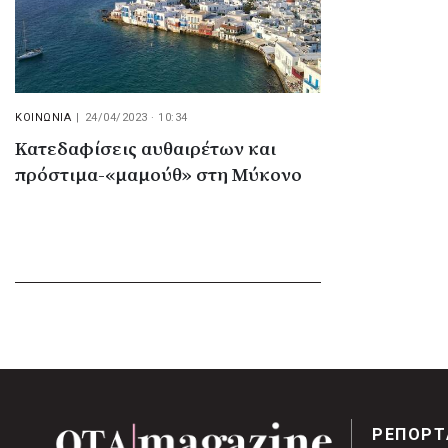
ΚΟΙΝΩΝΙΑ
|
24/04/2023 · 10:34
Κατεδαφίσεις αυθαιρέτων και
πρόστιμα-«μαμούθ» στη Μύκονο
ΡΕΠΟΡΤ